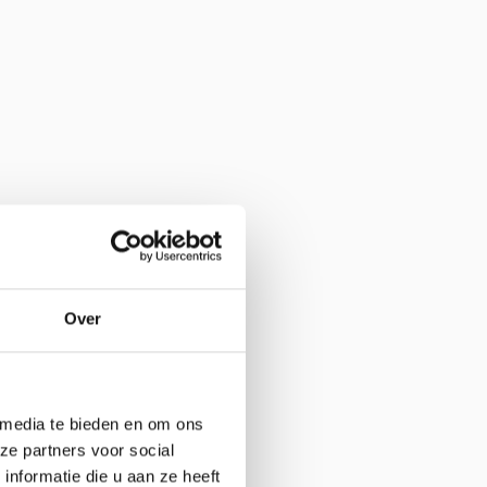
Over
 media te bieden en om ons
ze partners voor social
nformatie die u aan ze heeft