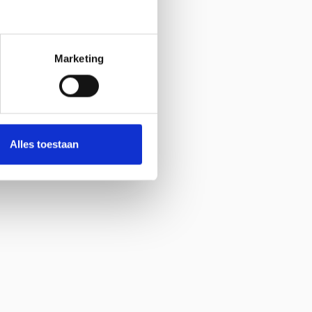
Marketing
Alles toestaan