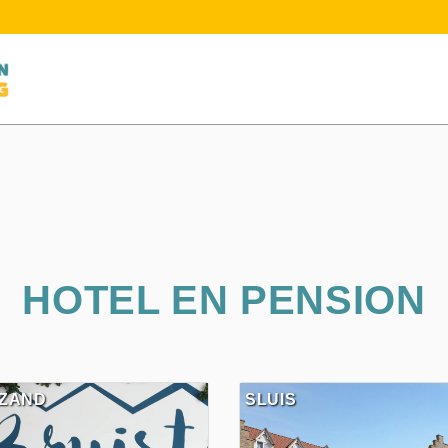
HOTEL EN PENSION
ZAND
SLUIS