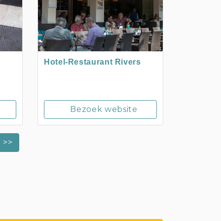
Hotel-Restaurant Rivers
Bezoek website
>>