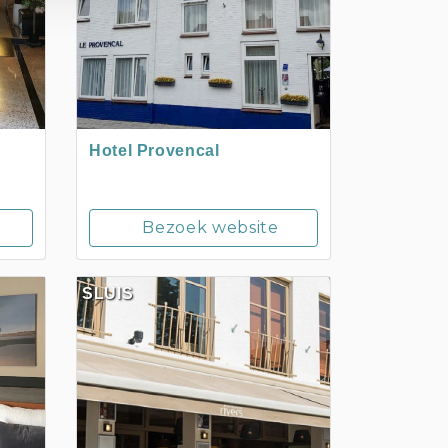
Hotel Provencal
Bezoek website
SLUIS