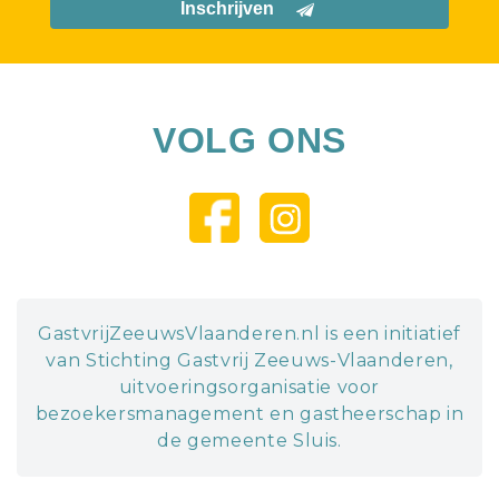
Inschrijven
VOLG ONS
GastvrijZeeuwsVlaanderen.nl is een initiatief
van Stichting Gastvrij Zeeuws-Vlaanderen,
uitvoeringsorganisatie voor
bezoekersmanagement en gastheerschap in
de gemeente Sluis.