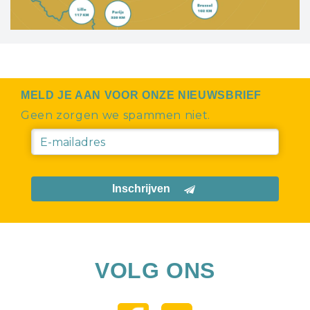
MELD JE AAN VOOR ONZE NIEUWSBRIEF
Geen zorgen we spammen niet.
Inschrijven
VOLG ONS