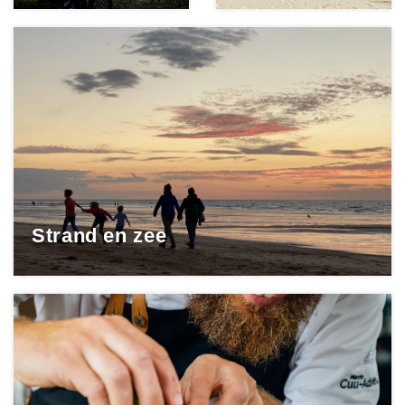
Strand en zee