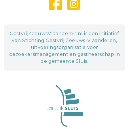
GastvrijZeeuwsVlaanderen.nl is een initiatief
van Stichting Gastvrij Zeeuws-Vlaanderen,
uitvoeringsorganisatie voor
bezoekersmanagement en gastheerschap in
de gemeente Sluis.