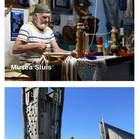
Musea Sluis