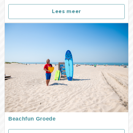
Lees meer
Beachfun Groede