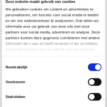
Deze website maakt gebruik van cookies
Bereikbaar
Zeeland
We gebruiken cookies om content en advertenties te
personaliseren, om functies voor social media te bieden
en om ons websiteverkeer te analyseren. Ook delen we
informatie over uw gebruik van onze site met onze
partners voor social media, adverteren en analyse. Deze
partners kunnen deze gegevens combineren met andere
informatie die u aan ze heeft verstrekt of die ze hebben
verzameld op basis van uw gebruik van hun services.
Toestemmingsselectie
Noodzakelijk
Gastvrij Zeeuws-Vlaanderen
Voorkeuren
Statistieken