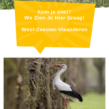
Kom je snel?
We Zien Je Hier Graag!
West-Zeeuws-Vlaanderen