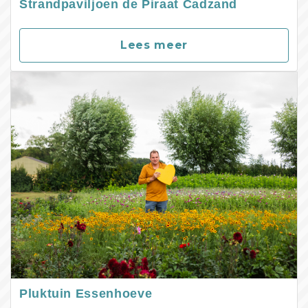
Strandpaviljoen de Piraat Cadzand
Lees meer
Pluktuin Essenhoeve