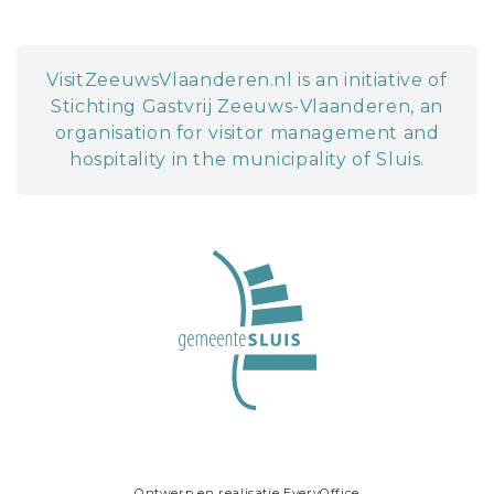
VisitZeeuwsVlaanderen.nl is an initiative of
Stichting Gastvrij Zeeuws-Vlaanderen, an
organisation for visitor management and
hospitality in the municipality of Sluis.
Ontwerp en realisatie
EveryOffice