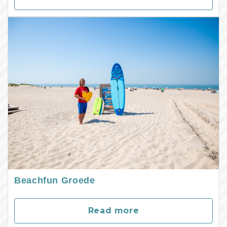
Beachfun Groede
Read more