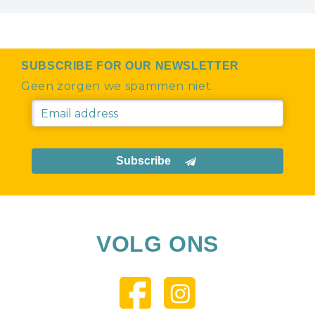
SUBSCRIBE FOR OUR NEWSLETTER
Geen zorgen we spammen niet.
Subscribe
VOLG ONS