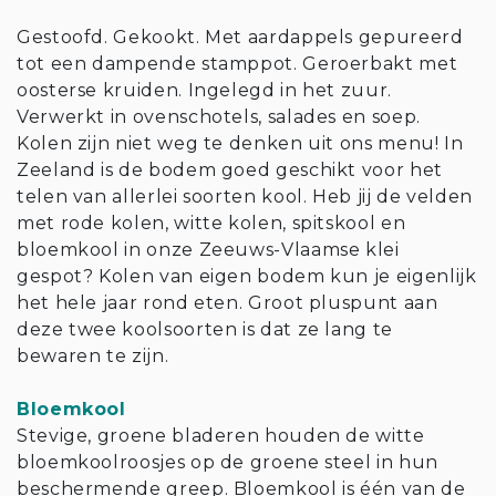
Gestoofd. Gekookt. Met aardappels gepureerd
tot een dampende stamppot. Geroerbakt met
oosterse kruiden. Ingelegd in het zuur.
Verwerkt in ovenschotels, salades en soep.
Kolen zijn niet weg te denken uit ons menu! In
Zeeland is de bodem goed geschikt voor het
telen van allerlei soorten kool. Heb jij de velden
met rode kolen, witte kolen, spitskool en
bloemkool in onze Zeeuws-Vlaamse klei
gespot? Kolen van eigen bodem kun je eigenlijk
het hele jaar rond eten. Groot pluspunt aan
deze twee koolsoorten is dat ze lang te
bewaren te zijn.
Bloemkool
Stevige, groene bladeren houden de witte
bloemkoolroosjes op de groene steel in hun
beschermende greep. Bloemkool is één van de