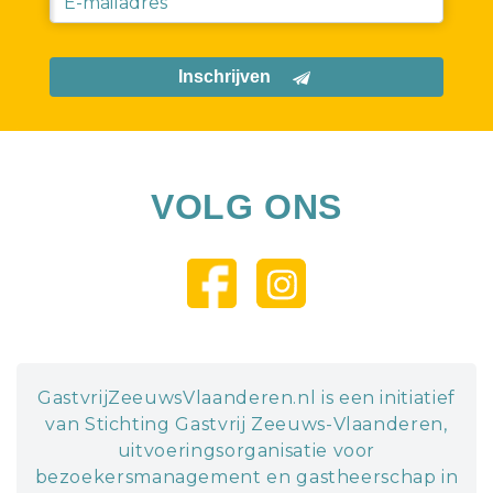
Inschrijven
VOLG ONS
GastvrijZeeuwsVlaanderen.nl is een initiatief
van Stichting Gastvrij Zeeuws-Vlaanderen,
uitvoeringsorganisatie voor
bezoekersmanagement en gastheerschap in