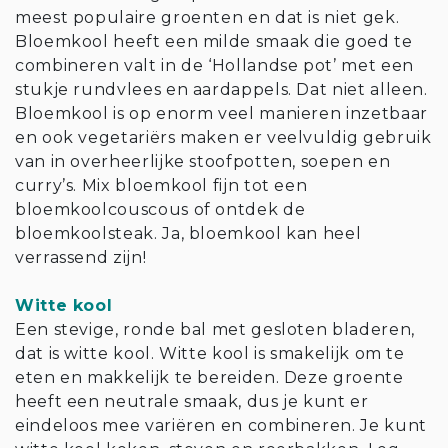
meest populaire groenten en dat is niet gek.
Bloemkool heeft een milde smaak die goed te
combineren valt in de ‘Hollandse pot’ met een
stukje rundvlees en aardappels. Dat niet alleen.
Bloemkool is op enorm veel manieren inzetbaar
en ook vegetariërs maken er veelvuldig gebruik
van in overheerlijke stoofpotten, soepen en
curry’s. Mix bloemkool fijn tot een
bloemkoolcouscous of ontdek de
bloemkoolsteak. Ja, bloemkool kan heel
verrassend zijn!
Witte kool
Een stevige, ronde bal met gesloten bladeren,
dat is witte kool. Witte kool is smakelijk om te
eten en makkelijk te bereiden. Deze groente
heeft een neutrale smaak, dus je kunt er
eindeloos mee variëren en combineren. Je kunt