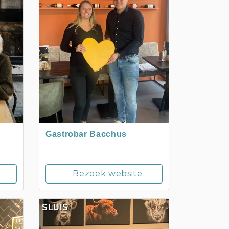
Gastrobar Bacchus
Bezoek website
SLUIS