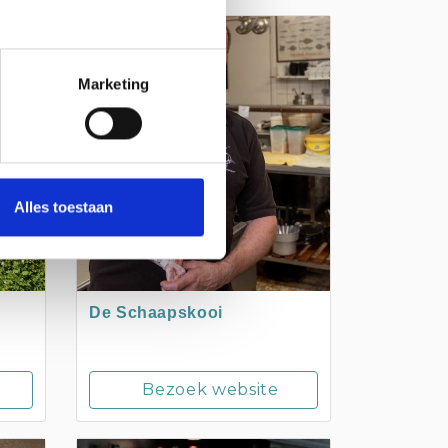
SLUIS
Marketing
Alles toestaan
De Schaapskooi
Bezoek website