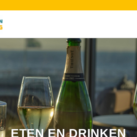
ETEN EN DRINKEN