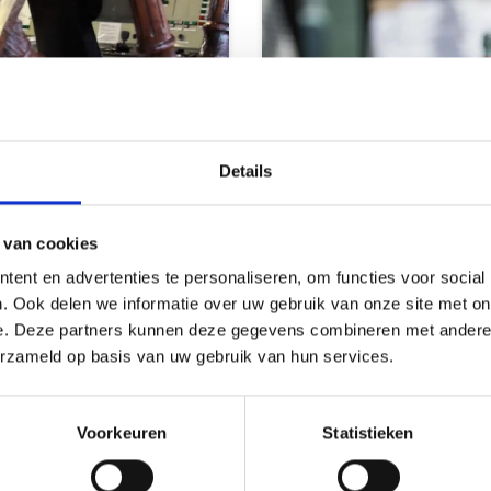
Details
 van cookies
ent en advertenties te personaliseren, om functies voor social
. Ook delen we informatie over uw gebruik van onze site met on
e. Deze partners kunnen deze gegevens combineren met andere i
erzameld op basis van uw gebruik van hun services.
Culinary deli
Voorkeuren
Statistieken