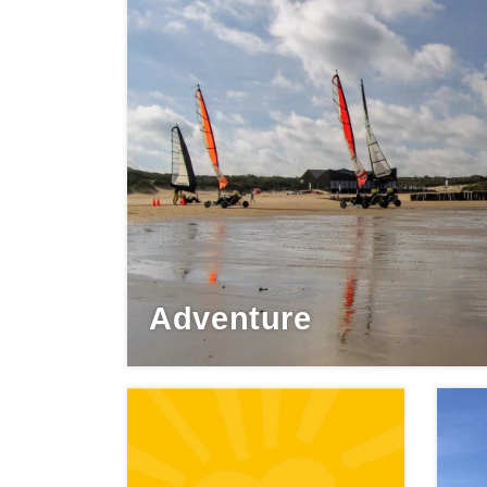
Adventure