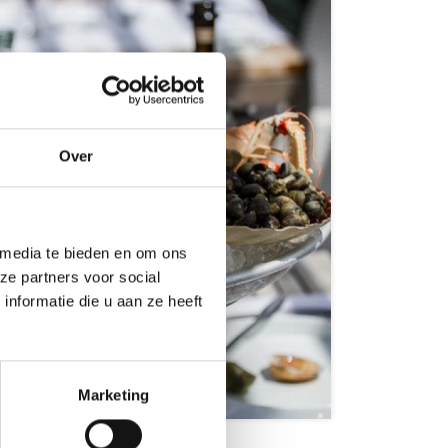
Over
 media te bieden en om ons
ze partners voor social
nformatie die u aan ze heeft
ghts
Marketing