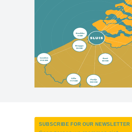
SUBSCRIBE FOR OUR NEWSLETTER