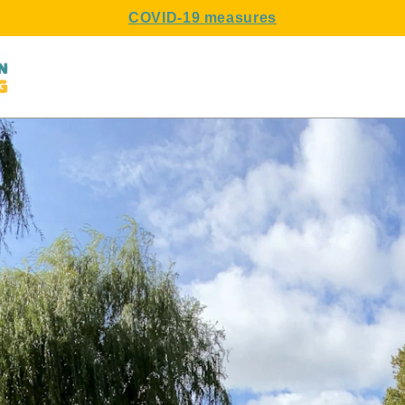
COVID-19 measures