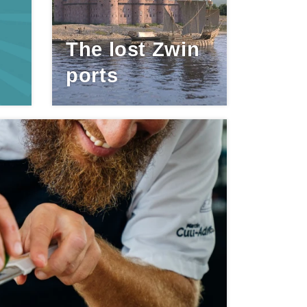
The lost Zwin
ports