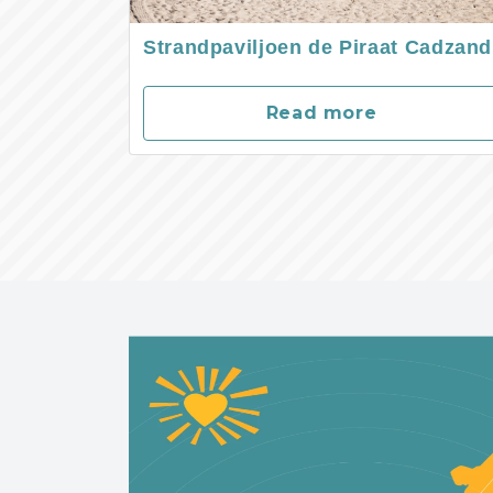
Strandpaviljoen de Piraat Cadzand
Read more