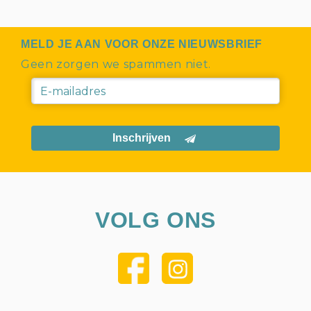
MELD JE AAN VOOR ONZE NIEUWSBRIEF
Geen zorgen we spammen niet.
Inschrijven
VOLG ONS