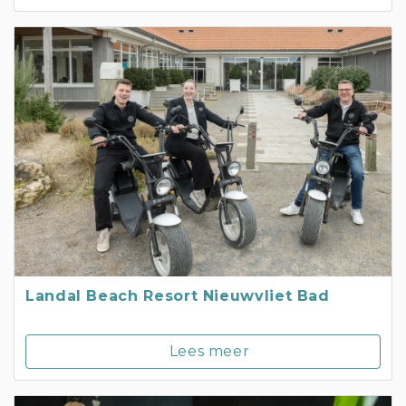
Landal Beach Resort Nieuwvliet Bad
Lees meer