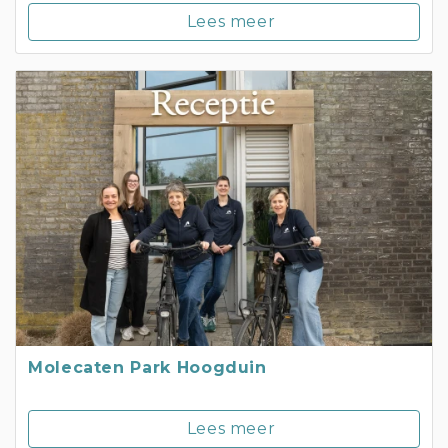
Lees meer
Molecaten Park Hoogduin
Lees meer