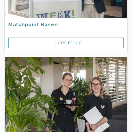
Matchpoint Banen
Lees meer