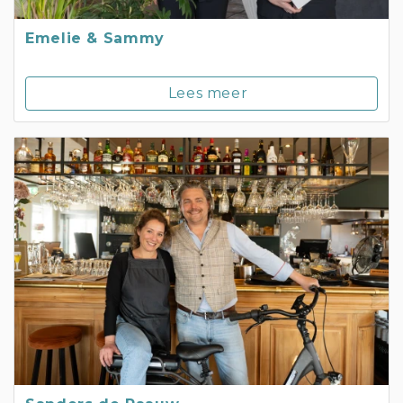
Emelie & Sammy
Lees meer