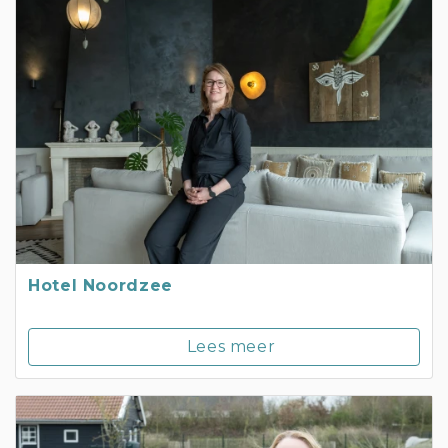
Hotel Noordzee
Lees meer