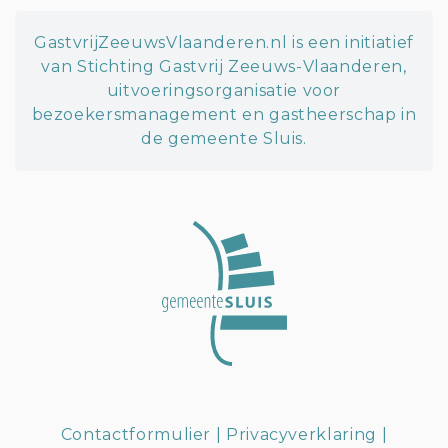
GastvrijZeeuwsVlaanderen.nl is een initiatief
van Stichting Gastvrij Zeeuws-Vlaanderen,
uitvoeringsorganisatie voor
bezoekersmanagement en gastheerschap in
de gemeente Sluis.
Contactformulier
|
Privacyverklaring
|