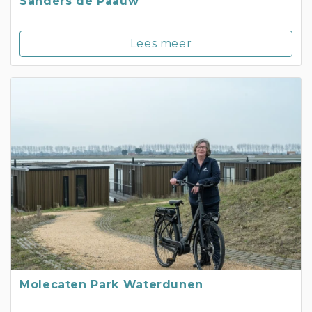
Sanders de Paauw
Lees meer
Molecaten Park Waterdunen