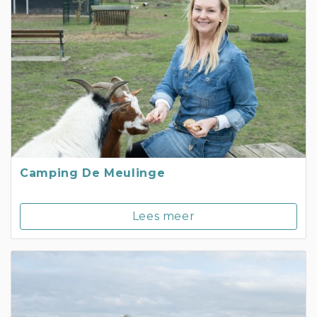
Camping De Meulinge
Lees meer