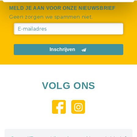
MELD JE AAN VOOR ONZE NIEUWSBRIEF
Geen zorgen we spammen niet.
Inschrijven
VOLG ONS