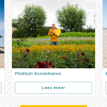
Pluktuin Essenhoeve
Lees meer