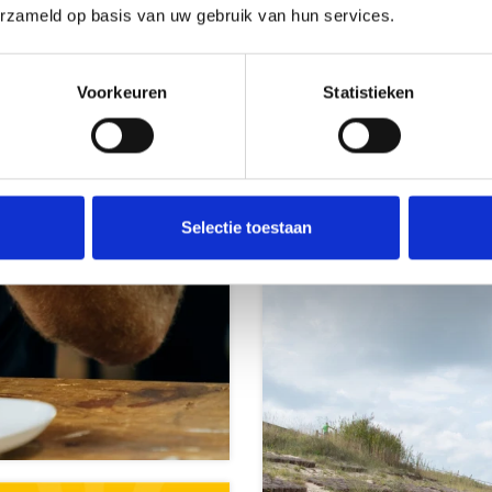
erzameld op basis van uw gebruik van hun services.
Voorkeuren
Statistieken
Bereikbaar
Selectie toestaan