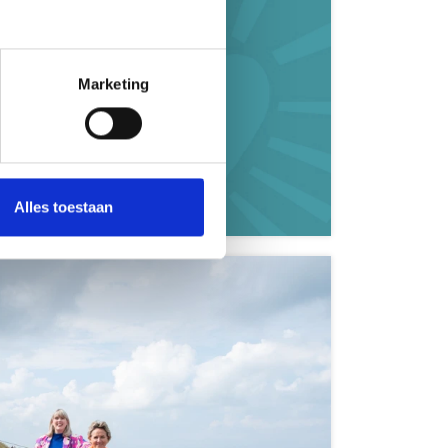
Marketing
Zeeland
Alles toestaan