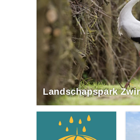
Landschapspark Zwin