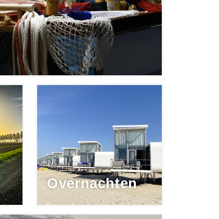
Overnachten