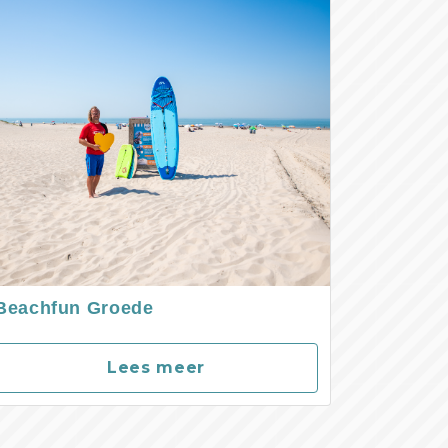
Beachfun Groede
Lees meer