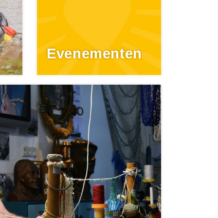
Evenementen