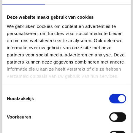
Deze website maakt gebruik van cookies
We gebruiken cookies om content en advertenties te
personaliseren, om functies voor social media te bieden
en om ons websiteverkeer te analyseren. Ook delen we
informatie over uw gebruik van onze site met onze
partners voor social media, adverteren en analyse. Deze
partners kunnen deze gegevens combineren met andere
informatie die u aan ze heeft verstrekt of die ze hebben
verzameld op basis van uw gebruik van hun services.
Toestemmingsselectie
Noodzakelijk
Voorkeuren
Contact info
Molecaten Park Hoogduin