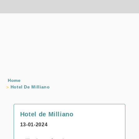
Home
Hotel De Milliano
Hotel de Milliano
13-01-2024