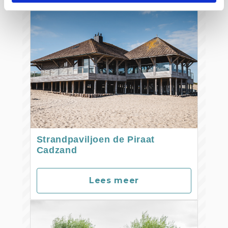
Strandpaviljoen de Piraat
Cadzand
Lees meer