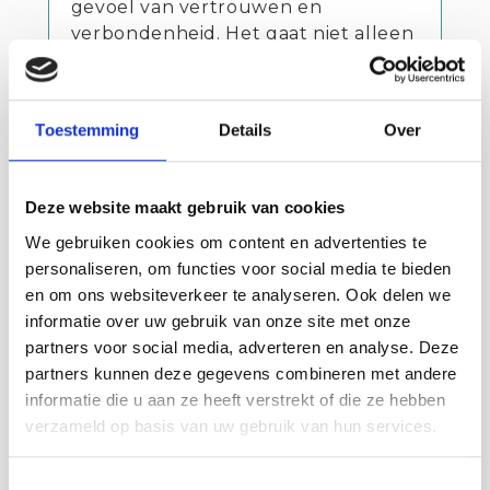
gevoel van vertrouwen en
verbondenheid. Het gaat niet alleen
om de accommodatie. We willen een
onvergetelijke ervaring meegeven.”
Toestemming
Details
Over
Deze website maakt gebruik van cookies
We gebruiken cookies om content en advertenties te
personaliseren, om functies voor social media te bieden
en om ons websiteverkeer te analyseren. Ook delen we
informatie over uw gebruik van onze site met onze
partners voor social media, adverteren en analyse. Deze
partners kunnen deze gegevens combineren met andere
informatie die u aan ze heeft verstrekt of die ze hebben
verzameld op basis van uw gebruik van hun services.
Toestemmingsselectie