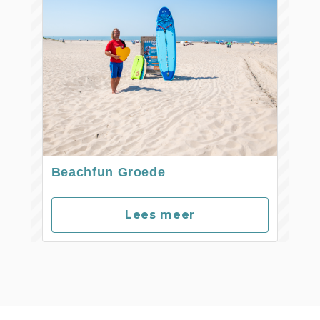
Beachfun Groede
Lees meer