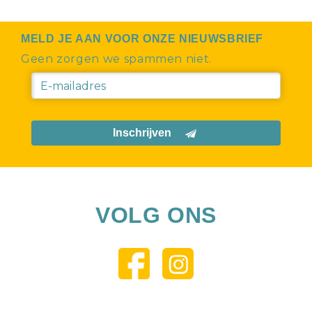
MELD JE AAN VOOR ONZE NIEUWSBRIEF
Geen zorgen we spammen niet.
Inschrijven
VOLG ONS