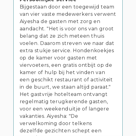
Bijgestaan door een toegewijd team
van vier vaste medewerkers verwent
Aiyesha de gasten met zorg en
aandacht. "Het is voor ons van groot
belang dat ze zich meteen thuis
voelen. Daarom streven we naar dat
extra stukje service. Hondenkoekjes
op de kamer voor gasten met
viervoeters, een gratis ontbijt op de
kamer of hulp bij het vinden van
een geschikt restaurant of activiteit
in de buurt, we staan altijd paraat."
Het gastvrije hotelteam ontvangt
regelmatig terugkerende gasten,
voor een weekenduitje of langere
vakanties. Aiyesha: "De
verwelkoming door telkens
dezelfde gezichten schept een