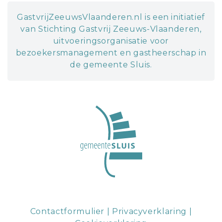
GastvrijZeeuwsVlaanderen.nl is een initiatief
van Stichting Gastvrij Zeeuws-Vlaanderen,
uitvoeringsorganisatie voor
bezoekersmanagement en gastheerschap in
de gemeente Sluis.
Contactformulier
|
Privacyverklaring
|