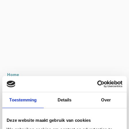
Home
Fletcher Hotel-Restaurant Nieuwvliet-Bad
Toestemming
Details
Over
Deze website maakt gebruik van cookies