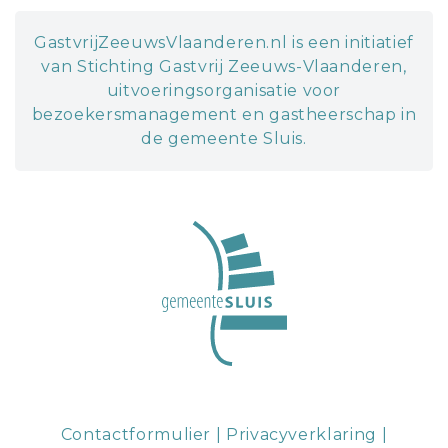
GastvrijZeeuwsVlaanderen.nl is een initiatief
van Stichting Gastvrij Zeeuws-Vlaanderen,
uitvoeringsorganisatie voor
bezoekersmanagement en gastheerschap in
de gemeente Sluis.
Contactformulier
|
Privacyverklaring
|