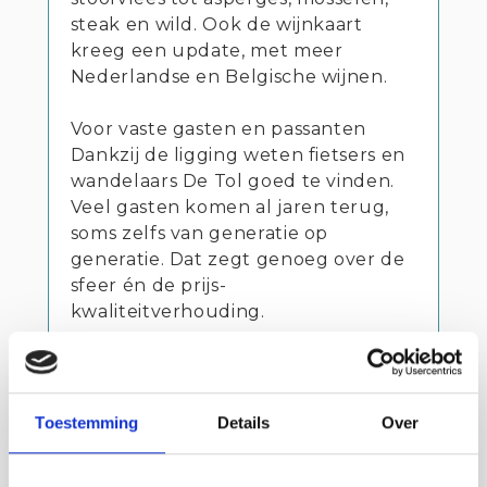
steak en wild. Ook de wijnkaart
kreeg een update, met meer
Nederlandse en Belgische wijnen.
Voor vaste gasten en passanten
Dankzij de ligging weten fietsers en
wandelaars De Tol goed te vinden.
Veel gasten komen al jaren terug,
soms zelfs van generatie op
generatie. Dat zegt genoeg over de
sfeer én de prijs-
kwaliteitverhouding.
Toestemming
Details
Over