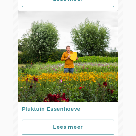
Pluktuin Essenhoeve
Lees meer