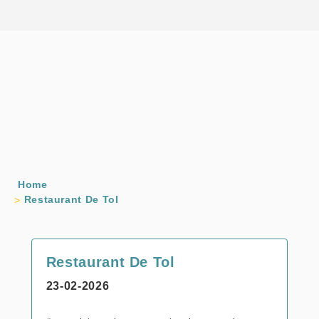
Home
Restaurant De Tol
Restaurant De Tol
23-02-2026