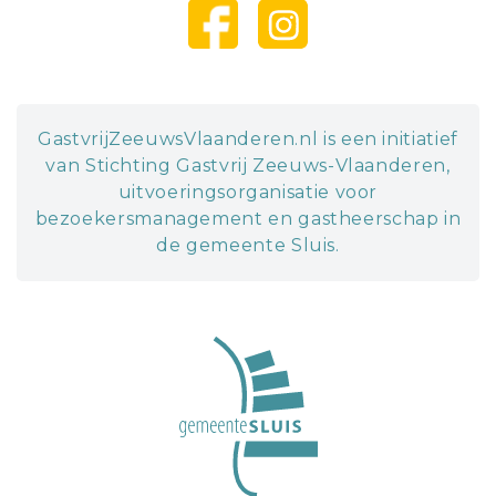
GastvrijZeeuwsVlaanderen.nl is een initiatief
van Stichting Gastvrij Zeeuws-Vlaanderen,
uitvoeringsorganisatie voor
bezoekersmanagement en gastheerschap in
de gemeente Sluis.