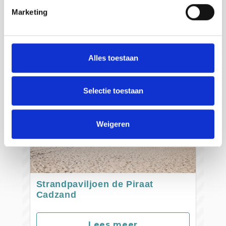
Marketing
Alles toestaan
Selectie toestaan
Weigeren
Strandpaviljoen de Piraat
Cadzand
Lees meer