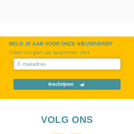
MELD JE AAN VOOR ONZE NIEUWSBRIEF
Geen zorgen we spammen niet.
Inschrijven
VOLG ONS