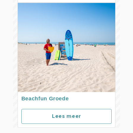
Beachfun Groede
Lees meer