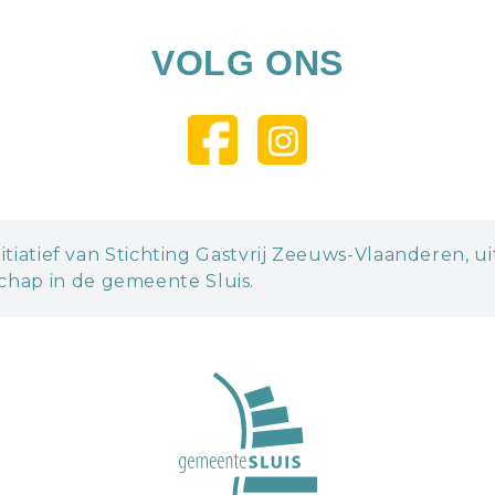
VOLG ONS
itiatief van Stichting Gastvrij Zeeuws-Vlaanderen, u
hap in de gemeente Sluis.