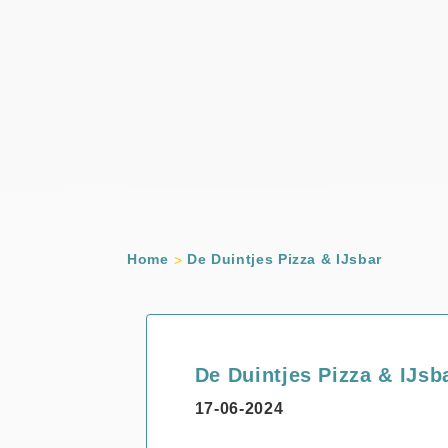
Home
De Duintjes Pizza & IJsbar
De Duintjes Pizza & IJsb
17-06-2024