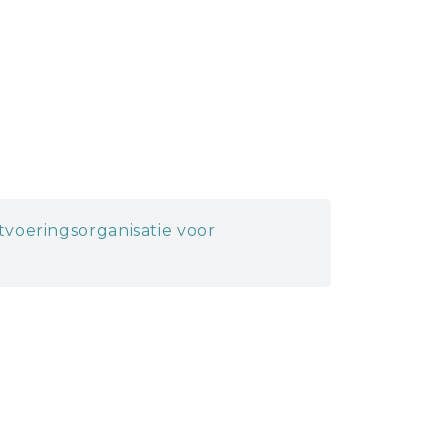
itvoeringsorganisatie voor