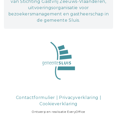
van Stichting Gastvrij Zeeuws-Vlaanderen,
uitvoeringsorganisatie voor
bezoekersmanagement en gastheerschap in
de gemeente Sluis.
Contactformulier
|
Privacyverklaring
|
Cookieverklaring
Ontwerp en realisatie
EveryOffice