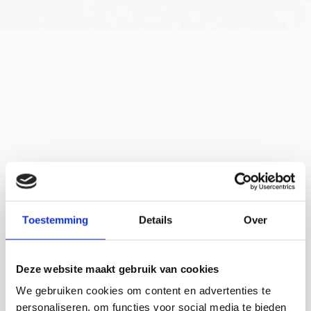
Home
Vogeltelpost
Toestemming
Details
Over
Deze website maakt gebruik van cookies
We gebruiken cookies om content en advertenties te
personaliseren, om functies voor social media te bieden