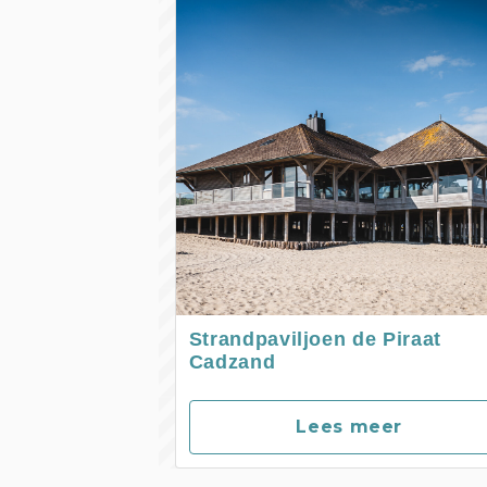
Strandpaviljoen de Piraat
Cadzand
Lees meer