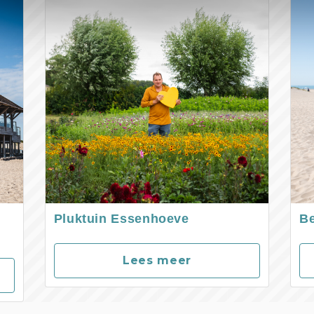
Pluktuin Essenhoeve
B
Lees meer