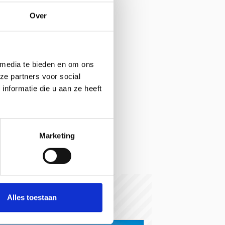
Over
 media te bieden en om ons
ze partners voor social
nformatie die u aan ze heeft
Marketing
Alles toestaan