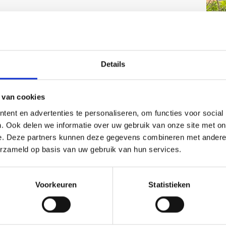
Details
 van cookies
ent en advertenties te personaliseren, om functies voor social
. Ook delen we informatie over uw gebruik van onze site met on
e. Deze partners kunnen deze gegevens combineren met andere i
erzameld op basis van uw gebruik van hun services.
Voorkeuren
Statistieken
Con
Hot