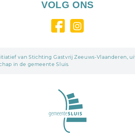
VOLG ONS
itiatief van Stichting Gastvrij Zeeuws-Vlaanderen, u
hap in de gemeente Sluis.