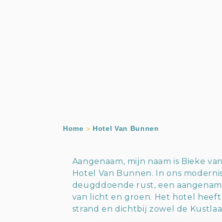
Home
Hotel Van Bunnen
Aangenaam, mijn naam is Bieke van 
Hotel Van Bunnen. In ons modernis
deugddoende rust, een aangename
van licht en groen. Het hotel heef
strand en dichtbij zowel de Kustlaa