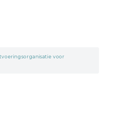
itvoeringsorganisatie voor