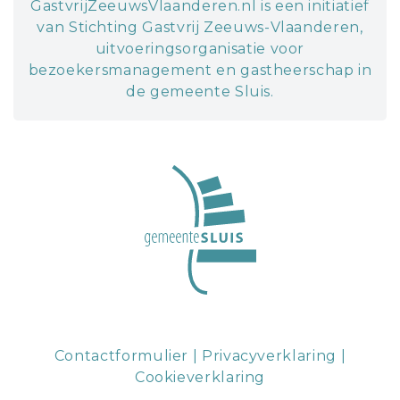
GastvrijZeeuwsVlaanderen.nl is een initiatief
van Stichting Gastvrij Zeeuws-Vlaanderen,
uitvoeringsorganisatie voor
bezoekersmanagement en gastheerschap in
de gemeente Sluis.
Contactformulier
|
Privacyverklaring
|
Cookieverklaring