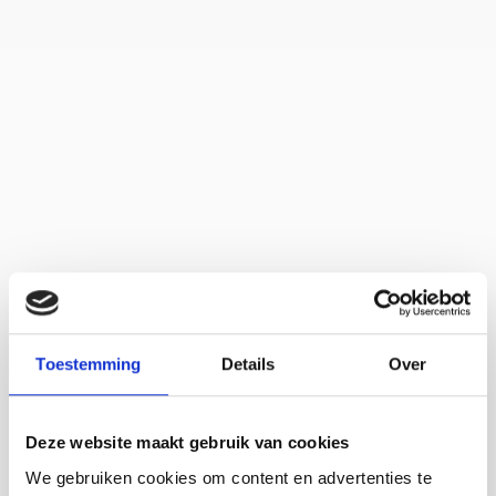
Home
Het Zilte
Toestemming
Details
Over
Deze website maakt gebruik van cookies
We gebruiken cookies om content en advertenties te