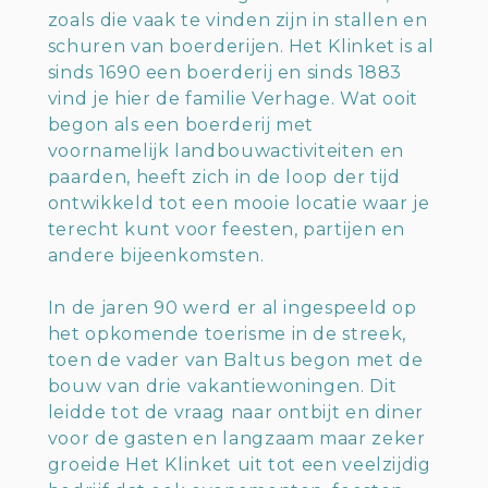
zoals die vaak te vinden zijn in stallen en
schuren van boerderijen. Het Klinket is al
sinds 1690 een boerderij en sinds 1883
vind je hier de familie Verhage. Wat ooit
begon als een boerderij met
voornamelijk landbouwactiviteiten en
paarden, heeft zich in de loop der tijd
ontwikkeld tot een mooie locatie waar je
terecht kunt voor feesten, partijen en
andere bijeenkomsten.
In de jaren 90 werd er al ingespeeld op
het opkomende toerisme in de streek,
toen de vader van Baltus begon met de
bouw van drie vakantiewoningen. Dit
leidde tot de vraag naar ontbijt en diner
voor de gasten en langzaam maar zeker
groeide Het Klinket uit tot een veelzijdig