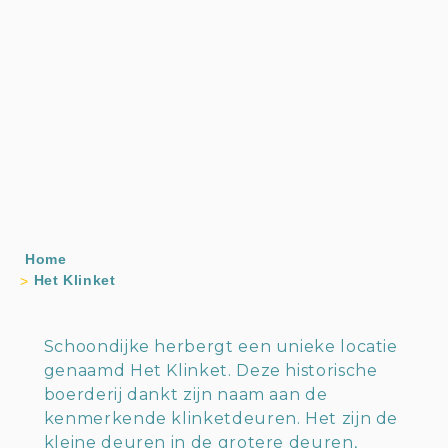
Home
Het Klinket
Schoondijke herbergt een unieke locatie
genaamd Het Klinket. Deze historische
boerderij dankt zijn naam aan de
kenmerkende klinketdeuren. Het zijn de
kleine deuren in de grotere deuren,