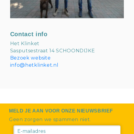
Contact info
Het Klinket
Sasputsestraat 14 SCHOONDIJKE
Bezoek website
info@hetklinket.nl
MELD JE AAN VOOR ONZE NIEUWSBRIEF
Geen zorgen we spammen niet.