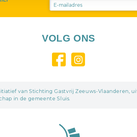
VOLG ONS
itiatief van Stichting Gastvrij Zeeuws-Vlaanderen, u
hap in de gemeente Sluis.