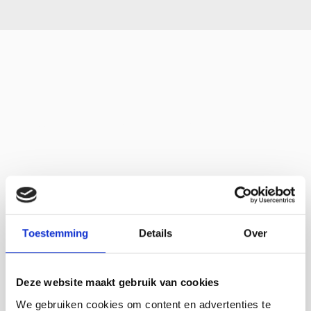
Home
Diancy Bodyfashion
Toestemming
Details
Over
Deze website maakt gebruik van cookies
We gebruiken cookies om content en advertenties te