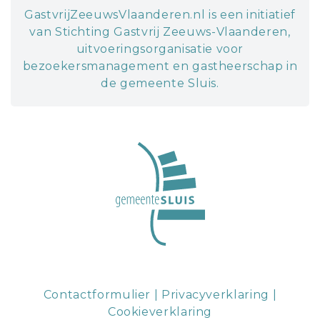
GastvrijZeeuwsVlaanderen.nl is een initiatief
van Stichting Gastvrij Zeeuws-Vlaanderen,
uitvoeringsorganisatie voor
bezoekersmanagement en gastheerschap in
de gemeente Sluis.
Contactformulier
|
Privacyverklaring
|
Cookieverklaring