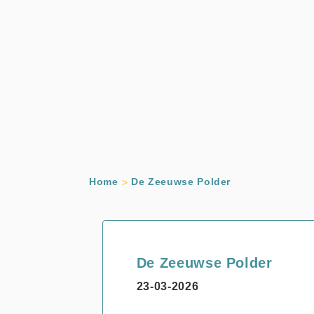
Home
De Zeeuwse Polder
De Zeeuwse Polder
23-03-2026