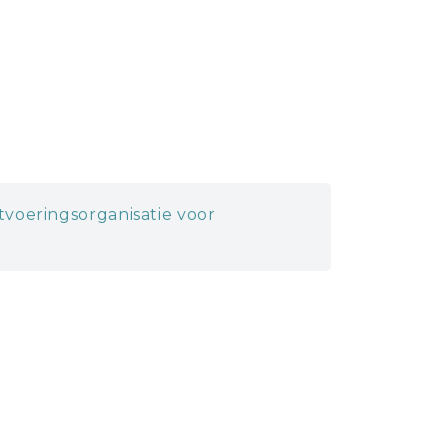
itvoeringsorganisatie voor