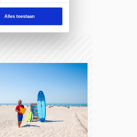
Alles toestaan