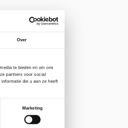
Over
 media te bieden en om ons
ze partners voor social
nformatie die u aan ze heeft
Marketing