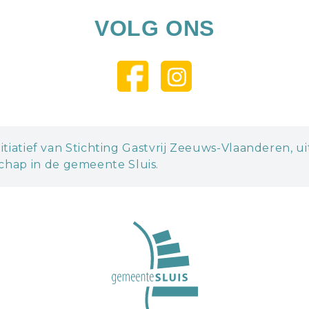
VOLG ONS
itiatief van Stichting Gastvrij Zeeuws-Vlaanderen, u
hap in de gemeente Sluis.