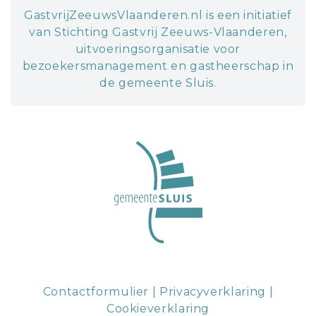
GastvrijZeeuwsVlaanderen.nl is een initiatief
van Stichting Gastvrij Zeeuws-Vlaanderen,
uitvoeringsorganisatie voor
bezoekersmanagement en gastheerschap in
de gemeente Sluis.
Contactformulier
|
Privacyverklaring
|
Cookieverklaring