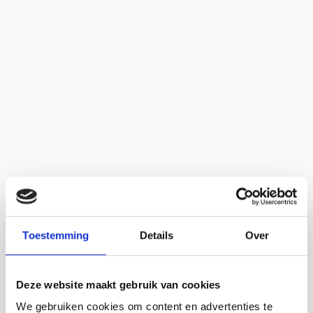
Home
Camping 't Schorre
Toestemming
Details
Over
Deze website maakt gebruik van cookies
We gebruiken cookies om content en advertenties te