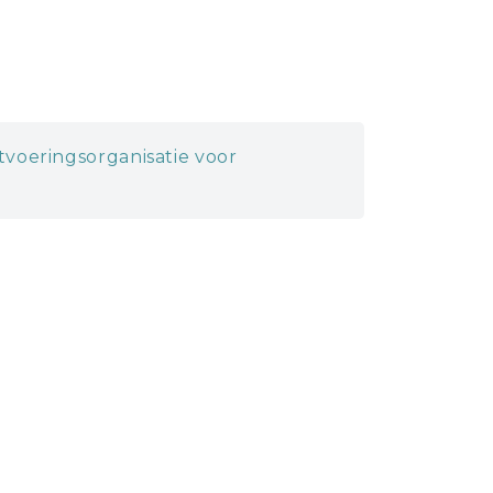
itvoeringsorganisatie voor