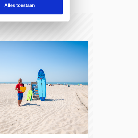
Alles toestaan