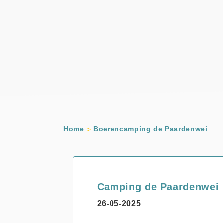
Home
Boerencamping de Paardenwei
Camping de Paardenwei
26-05-2025