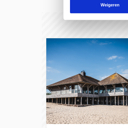
Weigeren