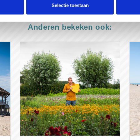
Selectie toestaan
Anderen bekeken ook: