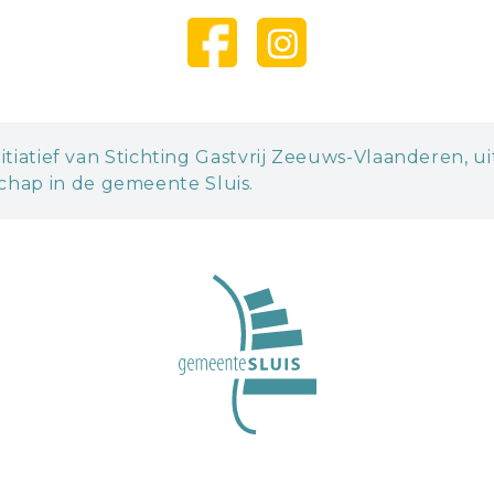
itiatief van Stichting Gastvrij Zeeuws-Vlaanderen, u
hap in de gemeente Sluis.