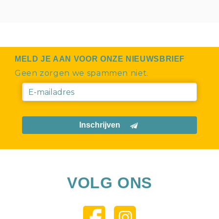
MELD JE AAN VOOR ONZE NIEUWSBRIEF
Geen zorgen we spammen niet.
Inschrijven
VOLG ONS