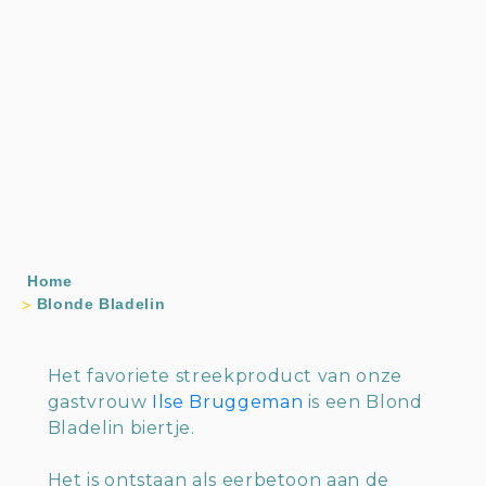
Home
Blonde Bladelin
Het favoriete streekproduct van onze
gastvrouw
Ilse Bruggeman
is een Blond
Bladelin biertje.
Het is ontstaan als eerbetoon aan de