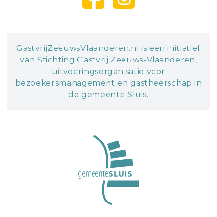
GastvrijZeeuwsVlaanderen.nl is een initiatief
van Stichting Gastvrij Zeeuws-Vlaanderen,
uitvoeringsorganisatie voor
bezoekersmanagement en gastheerschap in
de gemeente Sluis.