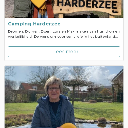
Camping Harderzee
Dromen. Durven. Doen. Lora en Max maken van hun dromen
werkelijkheid. De wens om voor een tijdje in het buitenland...
Lees meer