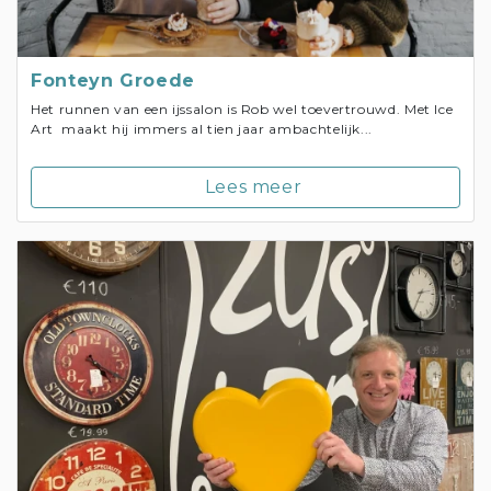
Fonteyn Groede
Het runnen van een ijssalon is Rob wel toevertrouwd. Met Ice
Art maakt hij immers al tien jaar ambachtelijk...
Lees meer