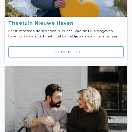
Theetuin Nieuwe Haven
Eerst moesten de schapen hun deel van de tuin opgeven.
Later ontkwam ook het voetbalveldje van zoonlief niet aan...
Lees meer