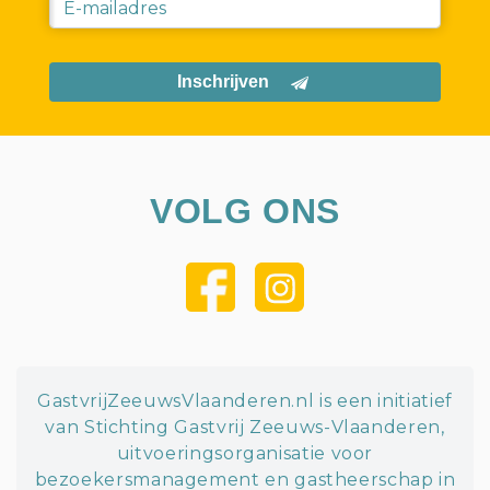
Inschrijven
VOLG ONS
GastvrijZeeuwsVlaanderen.nl is een initiatief
van Stichting Gastvrij Zeeuws-Vlaanderen,
uitvoeringsorganisatie voor
bezoekersmanagement en gastheerschap in