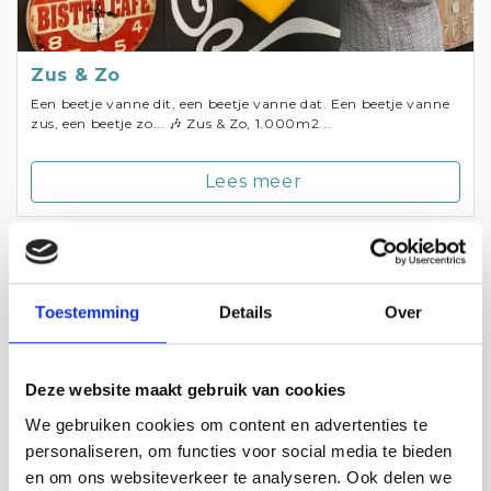
Zus & Zo
Een beetje vanne dit, een beetje vanne dat. Een beetje vanne
zus, een beetje zo... 🎶 Zus & Zo, 1.000m2...
Lees meer
Toestemming
Details
Over
Deze website maakt gebruik van cookies
We gebruiken cookies om content en advertenties te
personaliseren, om functies voor social media te bieden
en om ons websiteverkeer te analyseren. Ook delen we