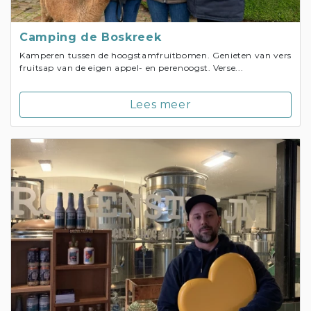
Camping de Boskreek
Kamperen tussen de hoogstamfruitbomen. Genieten van vers
fruitsap van de eigen appel- en perenoogst. Verse...
Lees meer