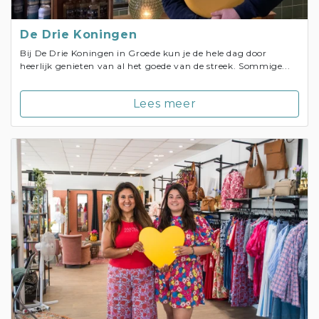
De Drie Koningen
Bij De Drie Koningen in Groede kun je de hele dag door
heerlijk genieten van al het goede van de streek. Sommige...
Lees meer