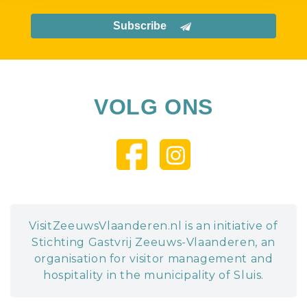
Subscribe
VOLG ONS
VisitZeeuwsVlaanderen.nl is an initiative of
Stichting Gastvrij Zeeuws-Vlaanderen, an
organisation for visitor management and
hospitality in the municipality of Sluis.