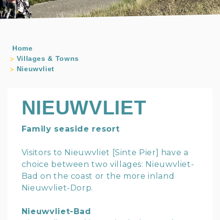
Home
Villages & Towns
Nieuwvliet
NIEUWVLIET
Family seaside resort
Visitors to Nieuwvliet [Sinte Pier] have a
choice between two villages: Nieuwvliet-
Bad on the coast or the more inland
Nieuwvliet-Dorp.
Nieuwvliet-Bad