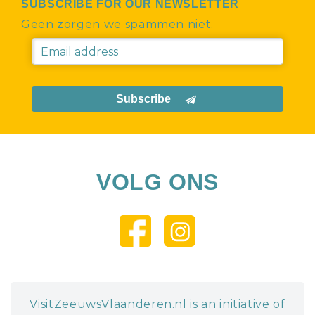
SUBSCRIBE FOR OUR NEWSLETTER
Geen zorgen we spammen niet.
Subscribe
VOLG ONS
VisitZeeuwsVlaanderen.nl is an initiative of