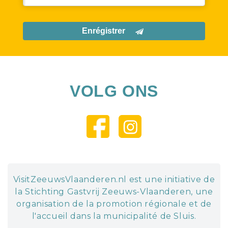
Enrégistrer
VOLG ONS
VisitZeeuwsVlaanderen.nl est une initiative de
la Stichting Gastvrij Zeeuws-Vlaanderen, une
organisation de la promotion régionale et de
l'accueil dans la municipalité de Sluis.