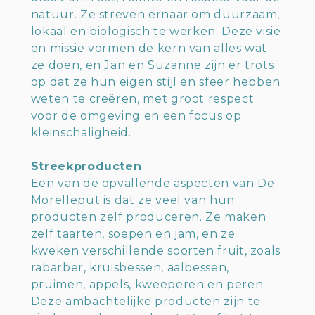
natuur. Ze streven ernaar om duurzaam,
lokaal en biologisch te werken. Deze visie
en missie vormen de kern van alles wat
ze doen, en Jan en Suzanne zijn er trots
op dat ze hun eigen stijl en sfeer hebben
weten te creëren, met groot respect
voor de omgeving en een focus op
kleinschaligheid.
Streekproducten
Een van de opvallende aspecten van De
Morelleput is dat ze veel van hun
producten zelf produceren. Ze maken
zelf taarten, soepen en jam, en ze
kweken verschillende soorten fruit, zoals
rabarber, kruisbessen, aalbessen,
pruimen, appels, kweeperen en peren.
Deze ambachtelijke producten zijn te