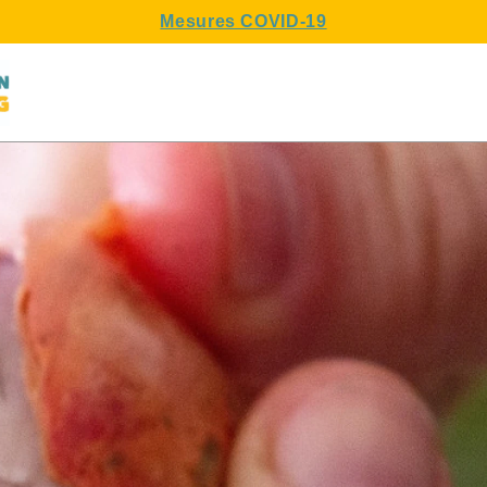
Mesures COVID-19