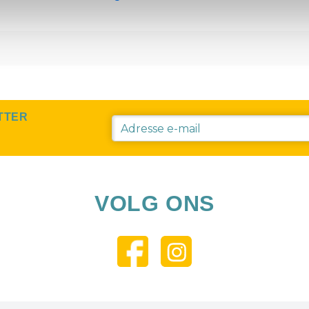
TTER
VOLG ONS