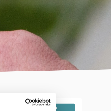
Producteurs régionaux