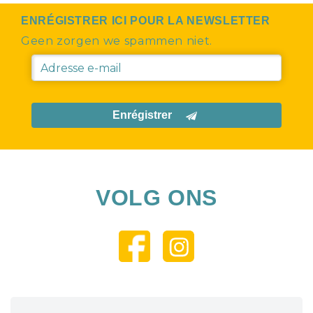
ENRÉGISTRER ICI POUR LA NEWSLETTER
Geen zorgen we spammen niet.
Enrégistrer
VOLG ONS