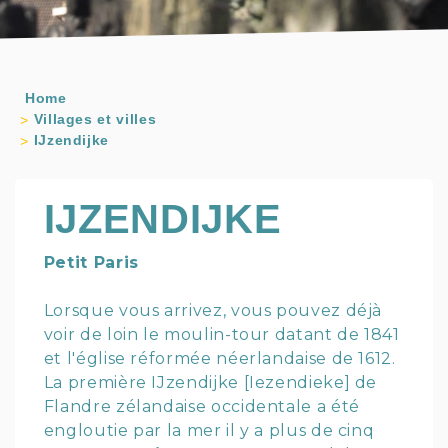
Home
Villages et villes
IJzendijke
IJZENDIJKE
Petit Paris
Lorsque vous arrivez, vous pouvez déjà
voir de loin le moulin-tour datant de 1841
et l'église réformée néerlandaise de 1612.
La première IJzendijke [Iezendieke] de
Flandre zélandaise occidentale a été
engloutie par la mer il y a plus de cinq