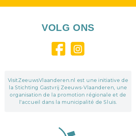
VOLG ONS
VisitZeeuwsVlaanderen.nl est une initiative de
la Stichting Gastvrij Zeeuws-Vlaanderen, une
organisation de la promotion régionale et de
l'accueil dans la municipalité de Sluis.