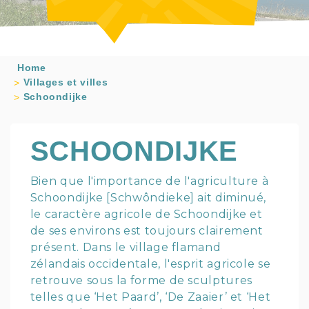
Home
Villages et villes
Schoondijke
SCHOONDIJKE
Bien que l'importance de l'agriculture à
Schoondijke [Schwôndieke] ait diminué,
le caractère agricole de Schoondijke et
de ses environs est toujours clairement
présent. Dans le village flamand
zélandais occidentale, l'esprit agricole se
retrouve sous la forme de sculptures
telles que ‘Het Paard’, ‘De Zaaier’ et ‘Het