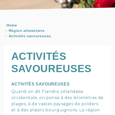
Home
Région alimentaire
Activités savoureuses
ACTIVITÉS
SAVOUREUSES
ACTIVITÉS SAVOUREUSES
Quand on dit Flandre zélandaise
occidentale, on pense à des kilomètres de
plages, à de vastes paysages de polders
et à des plaisirs bourguignons. La région