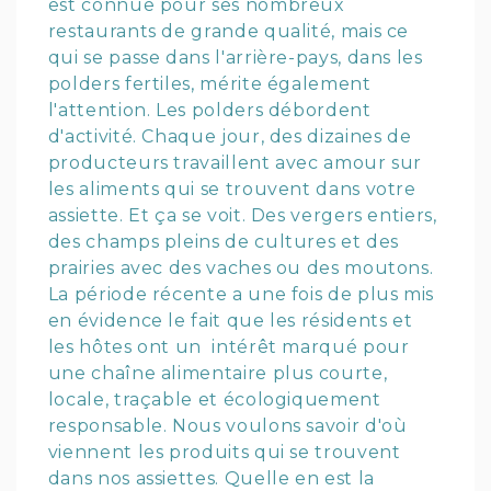
est connue pour ses nombreux
restaurants de grande qualité, mais ce
qui se passe dans l'arrière-pays, dans les
polders fertiles, mérite également
l'attention. Les polders débordent
d'activité. Chaque jour, des dizaines de
producteurs travaillent avec amour sur
les aliments qui se trouvent dans votre
assiette. Et ça se voit. Des vergers entiers,
des champs pleins de cultures et des
prairies avec des vaches ou des moutons.
La période récente a une fois de plus mis
en évidence le fait que les résidents et
les hôtes ont un intérêt marqué pour
une chaîne alimentaire plus courte,
locale, traçable et écologiquement
responsable. Nous voulons savoir d'où
viennent les produits qui se trouvent
dans nos assiettes. Quelle en est la