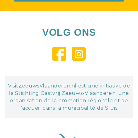
VOLG ONS
VisitZeeuwsVlaanderen.nl est une initiative de
la Stichting Gastvrij Zeeuws-Vlaanderen, une
organisation de la promotion régionale et de
l'accueil dans la municipalité de Sluis.