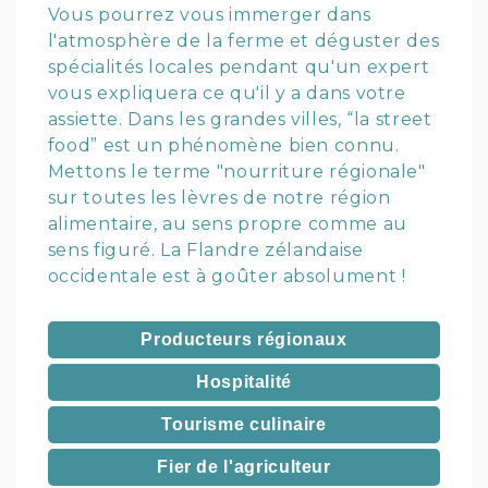
Vous pourrez vous immerger dans
l'atmosphère de la ferme et déguster des
spécialités locales pendant qu'un expert
vous expliquera ce qu'il y a dans votre
assiette. Dans les grandes villes, “la street
food” est un phénomène bien connu.
Mettons le terme "nourriture régionale"
sur toutes les lèvres de notre région
alimentaire, au sens propre comme au
sens figuré. La Flandre zélandaise
occidentale est à goûter absolument !
Producteurs régionaux
Hospitalité
Tourisme culinaire
Fier de l'agriculteur