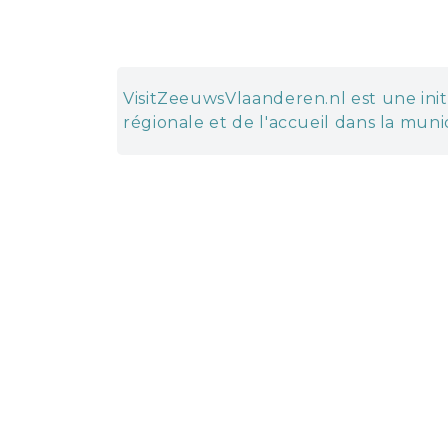
VisitZeeuwsVlaanderen.nl est une init
régionale et de l'accueil dans la munic