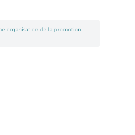
une organisation de la promotion