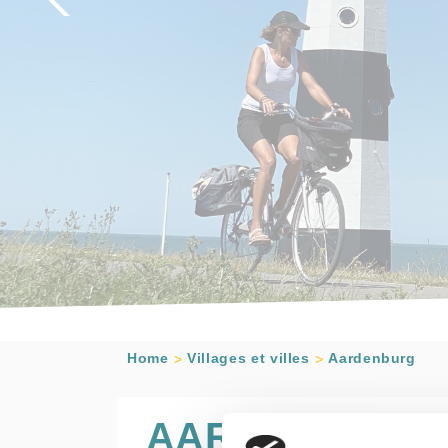
Home
Villages et villes
Aardenburg
AARDENBURG