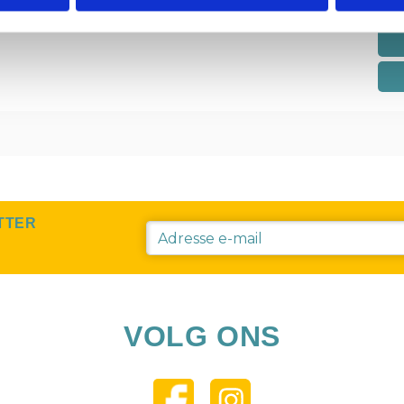
TTER
VOLG ONS