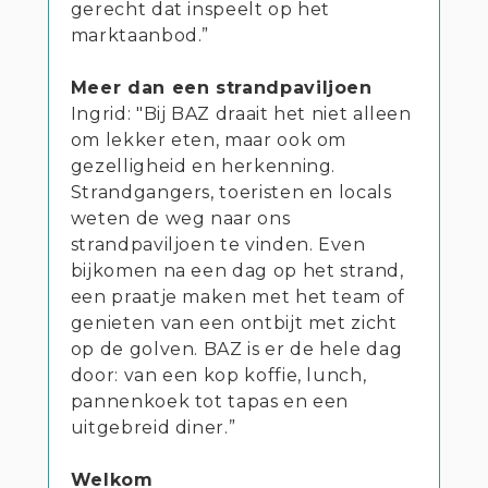
gerecht dat inspeelt op het
marktaanbod.”
Meer dan een strandpaviljoen
Ingrid: "Bij BAZ draait het niet alleen
om lekker eten, maar ook om
gezelligheid en herkenning.
Strandgangers, toeristen en locals
weten de weg naar ons
strandpaviljoen te vinden. Even
bijkomen na een dag op het strand,
een praatje maken met het team of
genieten van een ontbijt met zicht
op de golven. BAZ is er de hele dag
door: van een kop koffie, lunch,
pannenkoek tot tapas en een
uitgebreid diner.”
Welkom