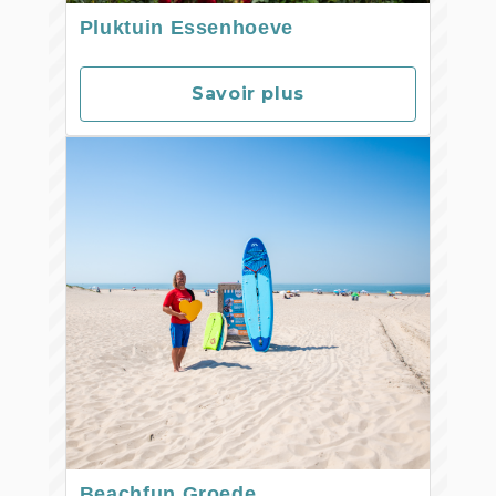
Pluktuin Essenhoeve
Savoir plus
Beachfun Groede