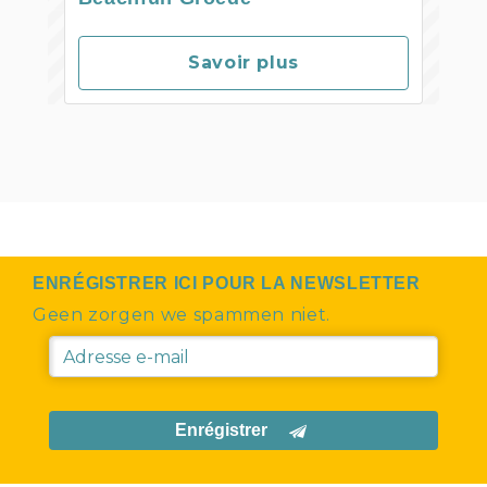
Savoir plus
ENRÉGISTRER ICI POUR LA NEWSLETTER
Geen zorgen we spammen niet.
Enrégistrer