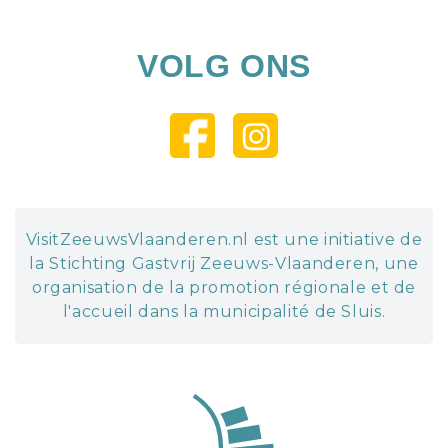
VOLG ONS
VisitZeeuwsVlaanderen.nl est une initiative de
la Stichting Gastvrij Zeeuws-Vlaanderen, une
organisation de la promotion régionale et de
l'accueil dans la municipalité de Sluis.