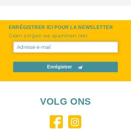
ENRÉGISTRER ICI POUR LA NEWSLETTER
Geen zorgen we spammen niet.
Enrégistrer
VOLG ONS