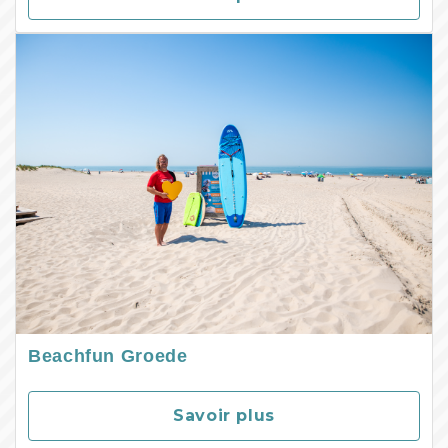
Beachfun Groede
Savoir plus