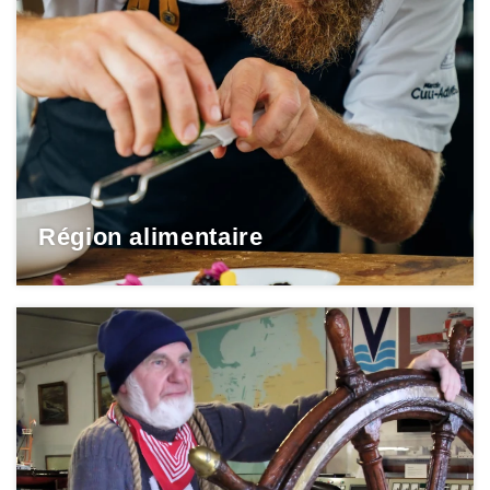
Région alimentaire