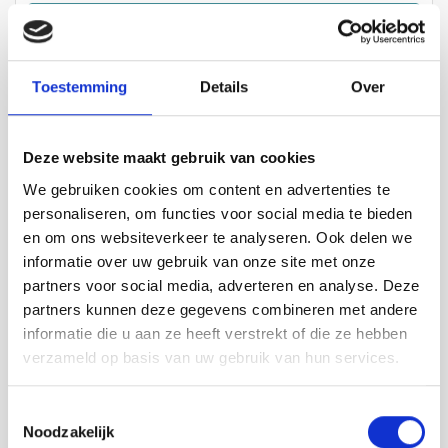
Savoir plus
Toestemming
Details
Over
Deze website maakt gebruik van cookies
We gebruiken cookies om content en advertenties te
personaliseren, om functies voor social media te bieden
en om ons websiteverkeer te analyseren. Ook delen we
informatie over uw gebruik van onze site met onze
partners voor social media, adverteren en analyse. Deze
partners kunnen deze gegevens combineren met andere
informatie die u aan ze heeft verstrekt of die ze hebben
verzameld op basis van uw gebruik van hun services.
Molecaten Park Hoogduin
Toestemmingsselectie
Savoir plus
Noodzakelijk