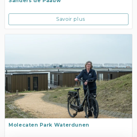
Sanders de Paauw
Savoir plus
Molecaten Park Waterdunen