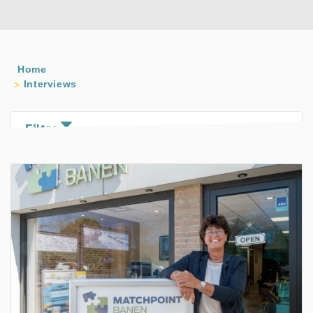
Home
Interviews
Filtre