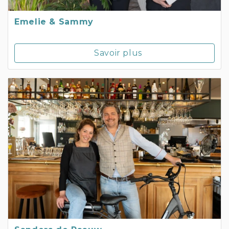
Emelie & Sammy
Savoir plus