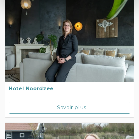
Hotel Noordzee
Savoir plus