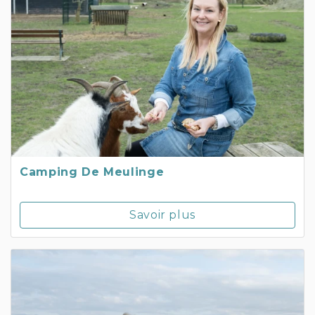
Camping De Meulinge
Savoir plus