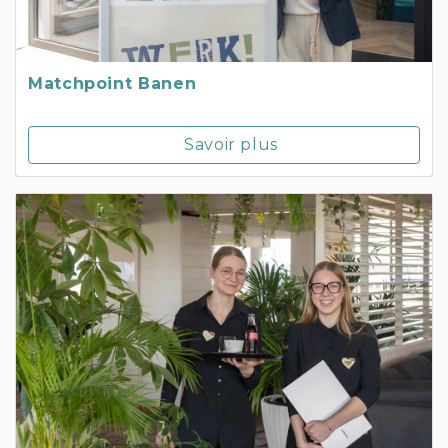
Matchpoint Banen
Savoir plus