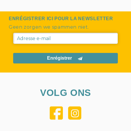
ENRÉGISTRER ICI POUR LA NEWSLETTER
Geen zorgen we spammen niet.
Enrégistrer
VOLG ONS