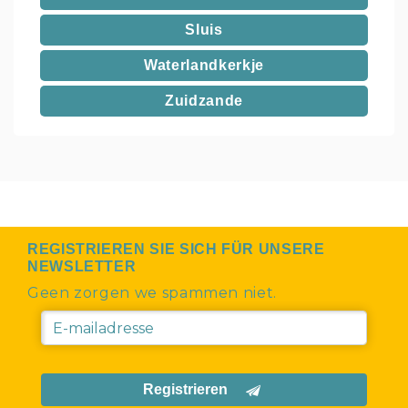
Sluis
Waterlandkerkje
Zuidzande
REGISTRIEREN SIE SICH FÜR UNSERE
NEWSLETTER
Geen zorgen we spammen niet.
Registrieren