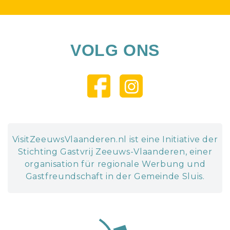
VOLG ONS
VisitZeeuwsVlaanderen.nl ist eine Initiative der
Stichting Gastvrij Zeeuws-Vlaanderen, einer
organisation für regionale Werbung und
Gastfreundschaft in der Gemeinde Sluis.