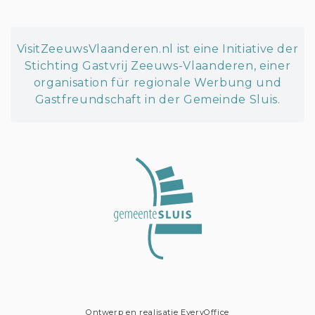
VisitZeeuwsVlaanderen.nl ist eine Initiative der
Stichting Gastvrij Zeeuws-Vlaanderen, einer
organisation für regionale Werbung und
Gastfreundschaft in der Gemeinde Sluis.
Ontwerp en realisatie
EveryOffice