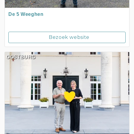
De 5 Weeghen
Bezoek website
OOSTBURG