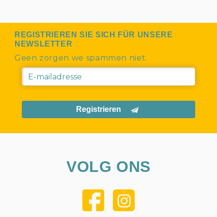
REGISTRIEREN SIE SICH FÜR UNSERE
NEWSLETTER
Geen zorgen we spammen niet.
Registrieren
VOLG ONS