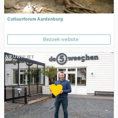
Cultuurforum Aardenburg
Bezoek website
NIEUWVLIET