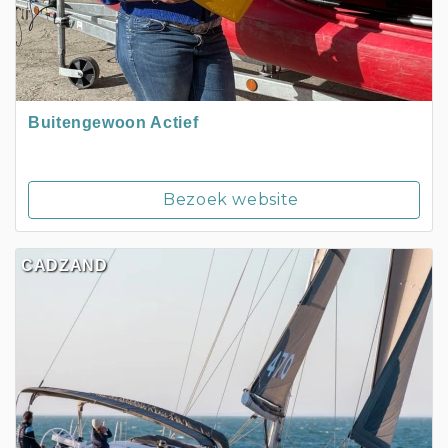
Buitengewoon Actief
Bezoek website
CADZAND