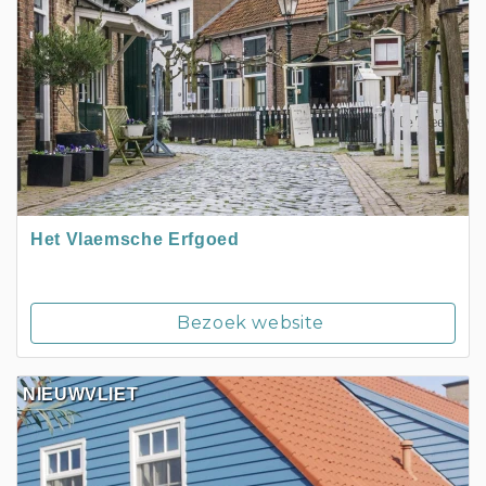
Het Vlaemsche Erfgoed
Bezoek website
NIEUWVLIET