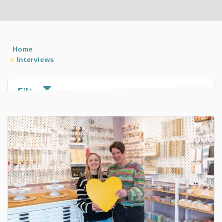
Home
Interviews
Filter