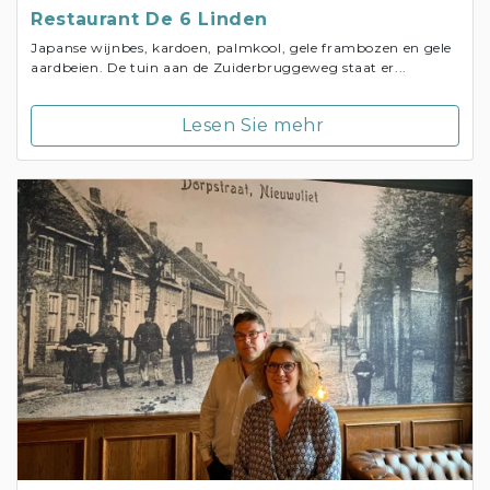
Restaurant De 6 Linden
Japanse wijnbes, kardoen, palmkool, gele frambozen en gele
aardbeien. De tuin aan de Zuiderbruggeweg staat er...
Lesen Sie mehr