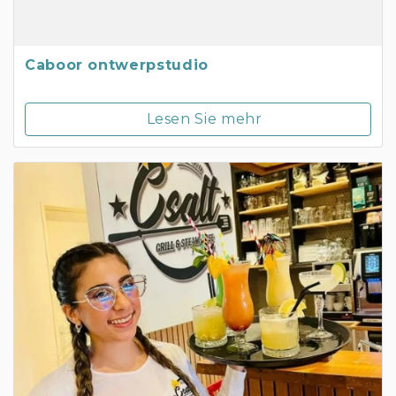
Caboor ontwerpstudio
Lesen Sie mehr