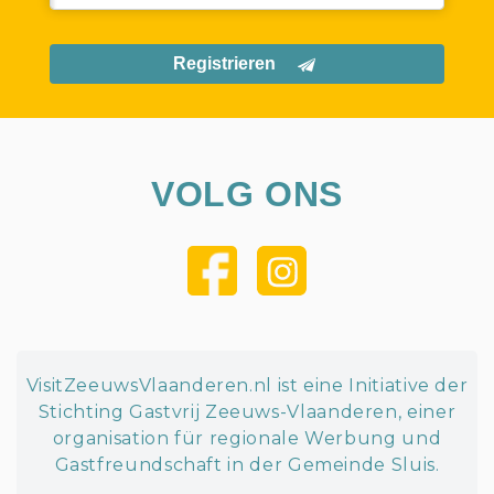
Registrieren
VOLG ONS
VisitZeeuwsVlaanderen.nl ist eine Initiative der
Stichting Gastvrij Zeeuws-Vlaanderen, einer
organisation für regionale Werbung und
Gastfreundschaft in der Gemeinde Sluis.