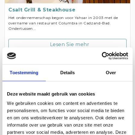
Csalt Grill & Steakhouse
Het ondernemerschap begon voor Yahsar in 2003 met de
overname van restaurant Columbia in Cadzand-Bad.
Ondertussen...
Lesen Sie mehr
Toestemming
Details
Over
Deze website maakt gebruik van cookies
We gebruiken cookies om content en advertenties te
personaliseren, om functies voor social media te bieden
en om ons websiteverkeer te analyseren. Ook delen we
informatie over uw gebruik van onze site met onze
partners voor social media, adverteren en analyse. Deze