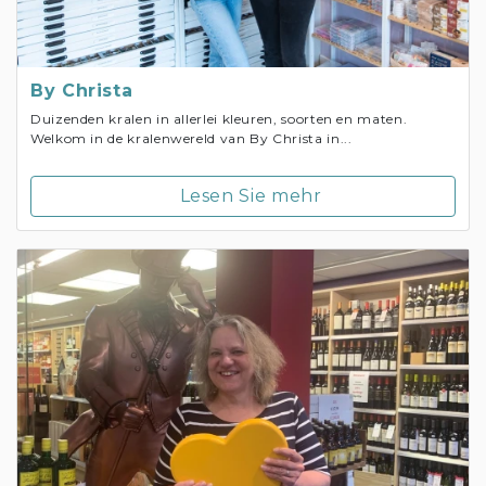
By Christa
Duizenden kralen in allerlei kleuren, soorten en maten.
Welkom in de kralenwereld van By Christa in...
Lesen Sie mehr