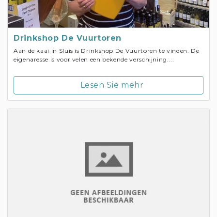
Drinkshop De Vuurtoren
Aan de kaai in Sluis is Drinkshop De Vuurtoren te vinden. De
eigenaresse is voor velen een bekende verschijning....
Lesen Sie mehr