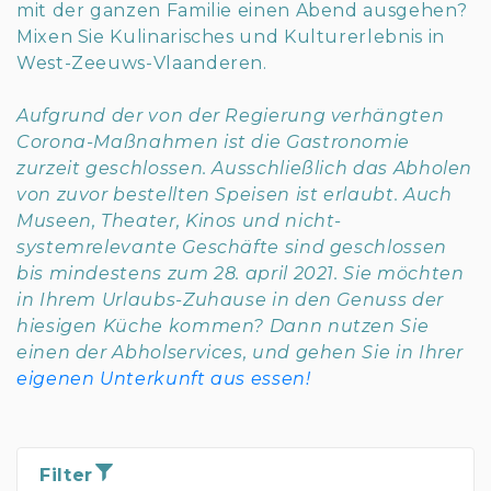
mit der ganzen Familie einen Abend ausgehen?
Mixen Sie Kulinarisches und Kulturerlebnis in
West-Zeeuws-Vlaanderen.
Aufgrund der von der Regierung verhängten
Corona-Maßnahmen ist die Gastronomie
zurzeit geschlossen. Ausschließlich das Abholen
von zuvor bestellten Speisen ist erlaubt. Auch
Museen, Theater, Kinos und nicht-
systemrelevante Geschäfte sind geschlossen
bis mindestens zum 28. april 2021. Sie möchten
in Ihrem Urlaubs-Zuhause in den Genuss der
hiesigen Küche kommen? Dann nutzen Sie
einen der Abholservices, und gehen Sie in Ihrer
eigenen Unterkunft aus essen!
Filter