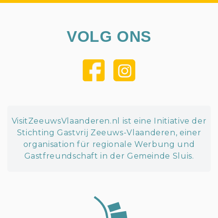
VOLG ONS
VisitZeeuwsVlaanderen.nl ist eine Initiative der
Stichting Gastvrij Zeeuws-Vlaanderen, einer
organisation für regionale Werbung und
Gastfreundschaft in der Gemeinde Sluis.