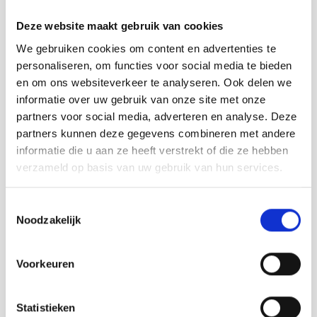
Deze website maakt gebruik van cookies
We gebruiken cookies om content en advertenties te
personaliseren, om functies voor social media te bieden
en om ons websiteverkeer te analyseren. Ook delen we
Strandpaviljoen Van Houten
informatie over uw gebruik van onze site met onze
partners voor social media, adverteren en analyse. Deze
partners kunnen deze gegevens combineren met andere
Bezoek website
informatie die u aan ze heeft verstrekt of die ze hebben
verzameld op basis van uw gebruik van hun services.
SLUIS
Toestemmingsselectie
Noodzakelijk
Voorkeuren
Statistieken