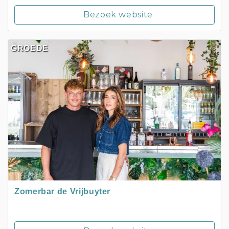
Bezoek website
GROEDE
Zomerbar de Vrijbuyter