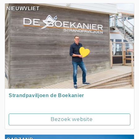
NIEUWVLIET
Strandpaviljoen de Boekanier
Bezoek website