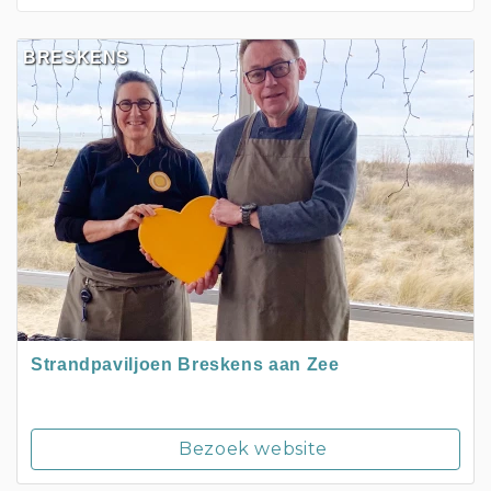
BRESKENS
Strandpaviljoen Breskens aan Zee
Bezoek website