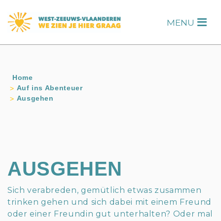
s
MENU
H
Home
Auf ins Abenteuer
Ausgehen
AUSGEHEN
Sich verabreden, gemütlich etwas zusammen
trinken gehen und sich dabei mit einem Freund
oder einer Freundin gut unterhalten? Oder mal