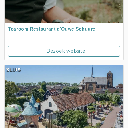
Tearoom Restaurant d'Ouwe Schuure
Bezoek website
SLUIS