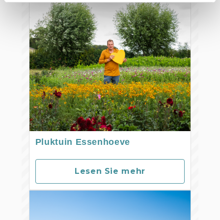
Pluktuin Essenhoeve
Lesen Sie mehr