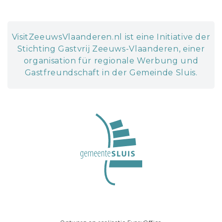
VisitZeeuwsVlaanderen.nl ist eine Initiative der
Stichting Gastvrij Zeeuws-Vlaanderen, einer
organisation für regionale Werbung und
Gastfreundschaft in der Gemeinde Sluis.