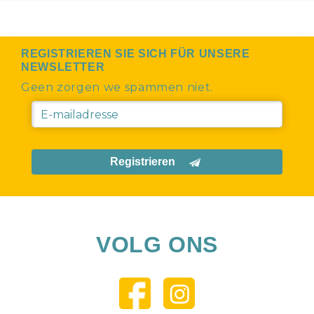
REGISTRIEREN SIE SICH FÜR UNSERE
NEWSLETTER
Geen zorgen we spammen niet.
Registrieren
VOLG ONS