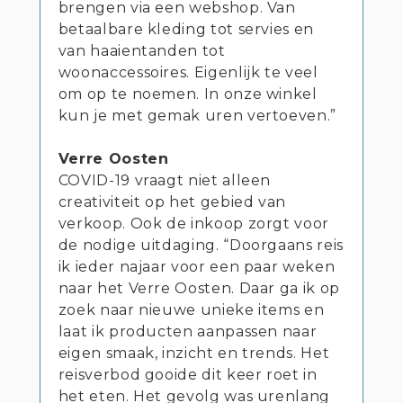
brengen via een webshop. Van
betaalbare kleding tot servies en
van haaientanden tot
woonaccessoires. Eigenlijk te veel
om op te noemen. In onze winkel
kun je met gemak uren vertoeven.”
Verre Oosten
COVID-19 vraagt niet alleen
creativiteit op het gebied van
verkoop. Ook de inkoop zorgt voor
de nodige uitdaging. “Doorgaans reis
ik ieder najaar voor een paar weken
naar het Verre Oosten. Daar ga ik op
zoek naar nieuwe unieke items en
laat ik producten aanpassen naar
eigen smaak, inzicht en trends. Het
reisverbod gooide dit keer roet in
het eten. Het gevolg was urenlang