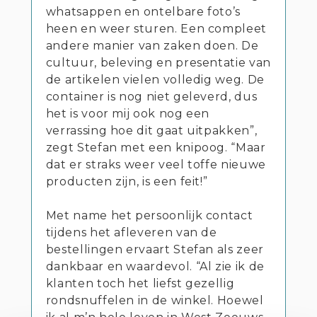
whatsappen en ontelbare foto’s
heen en weer sturen. Een compleet
andere manier van zaken doen. De
cultuur, beleving en presentatie van
de artikelen vielen volledig weg. De
container is nog niet geleverd, dus
het is voor mij ook nog een
verrassing hoe dit gaat uitpakken”,
zegt Stefan met een knipoog. “Maar
dat er straks weer veel toffe nieuwe
producten zijn, is een feit!”
Met name het persoonlijk contact
tijdens het afleveren van de
bestellingen ervaart Stefan als zeer
dankbaar en waardevol. “Al zie ik de
klanten toch het liefst gezellig
rondsnuffelen in de winkel. Hoewel