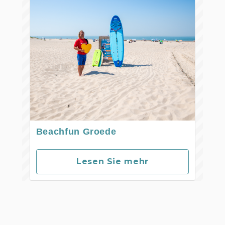
Beachfun Groede
Lesen Sie mehr