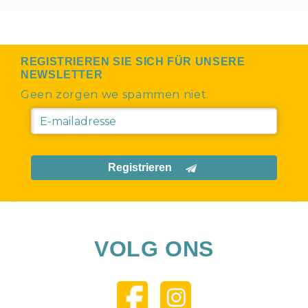
REGISTRIEREN SIE SICH FÜR UNSERE
NEWSLETTER
Geen zorgen we spammen niet.
Registrieren
VOLG ONS