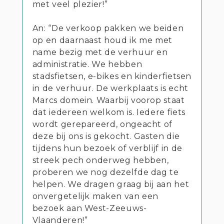
met veel plezier!”
An: “De verkoop pakken we beiden
op en daarnaast houd ik me met
name bezig met de verhuur en
administratie. We hebben
stadsfietsen, e-bikes en kinderfietsen
in de verhuur. De werkplaats is echt
Marcs domein. Waarbij voorop staat
dat iedereen welkom is. Iedere fiets
wordt gerepareerd, ongeacht of
deze bij ons is gekocht. Gasten die
tijdens hun bezoek of verblijf in de
streek pech onderweg hebben,
proberen we nog dezelfde dag te
helpen. We dragen graag bij aan het
onvergetelijk maken van een
bezoek aan West-Zeeuws-
Vlaanderen!”