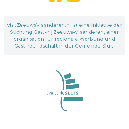
VisitZeeuwsVlaanderen.nl ist eine Initiative der
Stichting Gastvrij Zeeuws-Vlaanderen, einer
organisation für regionale Werbung und
Gastfreundschaft in der Gemeinde Sluis.