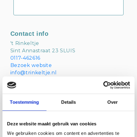
Contact info
't Rinkeltje
Sint Annastraat 23 SLUIS
0117-462616
Bezoek website
info@trinkeltje.nl
Volg ons
Toestemming
Details
Over
Anderen bekeken ook:
Deze website maakt gebruik van cookies
We gebruiken cookies om content en advertenties te