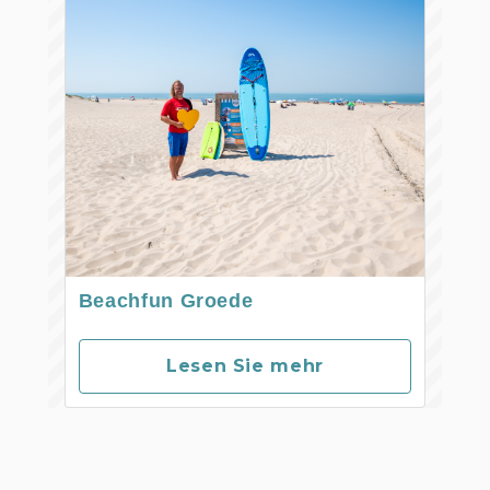
Beachfun Groede
Lesen Sie mehr