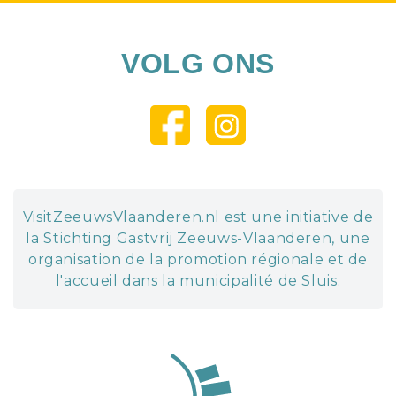
VOLG ONS
VisitZeeuwsVlaanderen.nl est une initiative de
la Stichting Gastvrij Zeeuws-Vlaanderen, une
organisation de la promotion régionale et de
l'accueil dans la municipalité de Sluis.