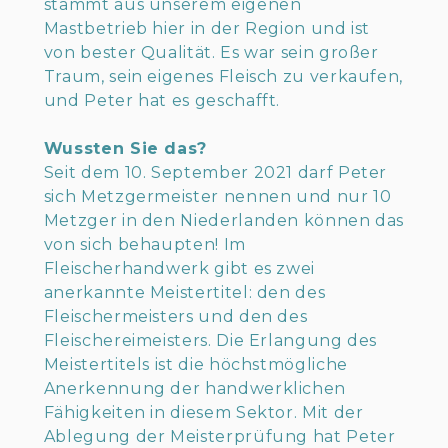
stammt aus unserem eigenen
Mastbetrieb hier in der Region und ist
von bester Qualität. Es war sein großer
Traum, sein eigenes Fleisch zu verkaufen,
und Peter hat es geschafft.
Wussten Sie das?
Seit dem 10. September 2021 darf Peter
sich Metzgermeister nennen und nur 10
Metzger in den Niederlanden können das
von sich behaupten! Im
Fleischerhandwerk gibt es zwei
anerkannte Meistertitel: den des
Fleischermeisters und den des
Fleischereimeisters. Die Erlangung des
Meistertitels ist die höchstmögliche
Anerkennung der handwerklichen
Fähigkeiten in diesem Sektor. Mit der
Ablegung der Meisterprüfung hat Peter