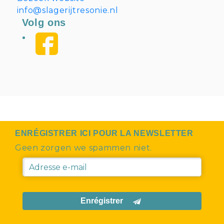
info@slagerijtresonie.nl
Volg ons
ENRÉGISTRER ICI POUR LA NEWSLETTER
Geen zorgen we spammen niet.
Enrégistrer