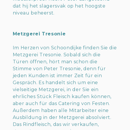
dat hij het slagersvak op het hoogste
niveau beheerst.
Metzgerei Tresonie
Im Herzen von Schoondijke finden Sie die
Metzgerei Tresonie. Sobald sich die
Türen öffnen, hört man schon die
Stimme von Peter Tresonie, denn für
jeden Kunden ist immer Zeit für ein
Gespräch. Es handelt sich um eine
vielseitige Metzgerei, in der Sie ein
ehrliches Stück Fleisch kaufen können,
aber auch für das Catering von Festen.
Außerdem haben alle Mitarbeiter eine
Ausbildung in der Metzgerei absolviert.
Das Rindfleisch, das wir verkaufen,