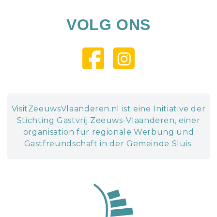
VOLG ONS
VisitZeeuwsVlaanderen.nl ist eine Initiative der
Stichting Gastvrij Zeeuws-Vlaanderen, einer
organisation für regionale Werbung und
Gastfreundschaft in der Gemeinde Sluis.