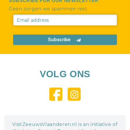
SUBSCRIBE FOR OUR NEWSLETTER
Geen zorgen we spammen niet.
Subscribe
VOLG ONS
VisitZeeuwsVlaanderen.nl is an initiative of