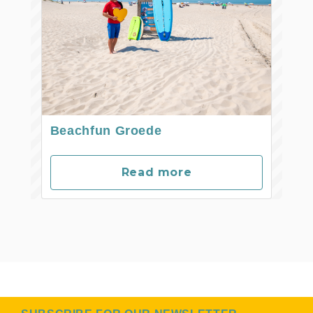
Beachfun Groede
Read more