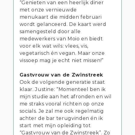
“Genieten van een heerlijk diner
met onze vernieuwde
menukaart die midden februari
wordt gelanceerd. De kaart werd
samengesteld door alle
medewerkers van Moio en biedt
voor elk wat wils: vlees, vis,
vegetarisch én vegan. Maar onze
vissoep mag je echt niet missen!”
Gastvrouw van de Zwinstreek
Ook de volgende generatie staat
klaar. Justine: “Momenteel ben ik
mijn studie aan het afronden en wil
me straks vooral richten op onze
socials. Je zal me ook regelmatig
achter de bar terugvinden én ik
start met mijn opleiding tot
“Gastvrouw van de Zwinstreek”. Zo