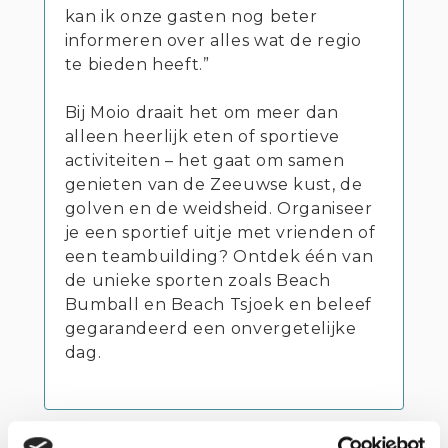
kan ik onze gasten nog beter
informeren over alles wat de regio
te bieden heeft.”
Bij Moio draait het om meer dan
alleen heerlijk eten of sportieve
activiteiten – het gaat om samen
genieten van de Zeeuwse kust, de
golven en de weidsheid. Organiseer
je een sportief uitje met vrienden of
een teambuilding? Ontdek één van
de unieke sporten zoals Beach
Bumball en Beach Tsjoek en beleef
gegarandeerd een onvergetelijke
dag.