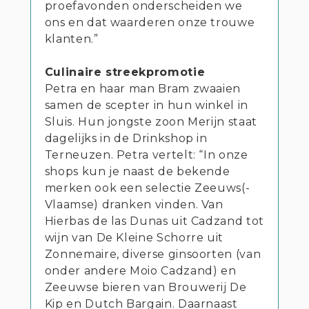
proefavonden onderscheiden we
ons en dat waarderen onze trouwe
klanten.”
Culinaire streekpromotie
Petra en haar man Bram zwaaien
samen de scepter in hun winkel in
Sluis. Hun jongste zoon Merijn staat
dagelijks in de Drinkshop in
Terneuzen. Petra vertelt: “In onze
shops kun je naast de bekende
merken ook een selectie Zeeuws(-
Vlaamse) dranken vinden. Van
Hierbas de las Dunas uit Cadzand tot
wijn van De Kleine Schorre uit
Zonnemaire, diverse ginsoorten (van
onder andere Moio Cadzand) en
Zeeuwse bieren van Brouwerij De
Kip en Dutch Bargain. Daarnaast