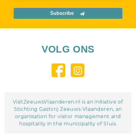
Subscribe
VOLG ONS
VisitZeeuwsVlaanderen.nl is an initiative of
Stichting Gastvrij Zeeuws-Vlaanderen, an
organisation for visitor management and
hospitality in the municipality of Sluis.