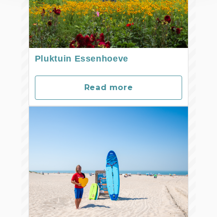
Pluktuin Essenhoeve
Read more