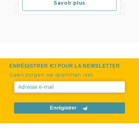
Savoir plus
ENRÉGISTRER ICI POUR LA NEWSLETTER
Geen zorgen we spammen niet.
Enrégistrer