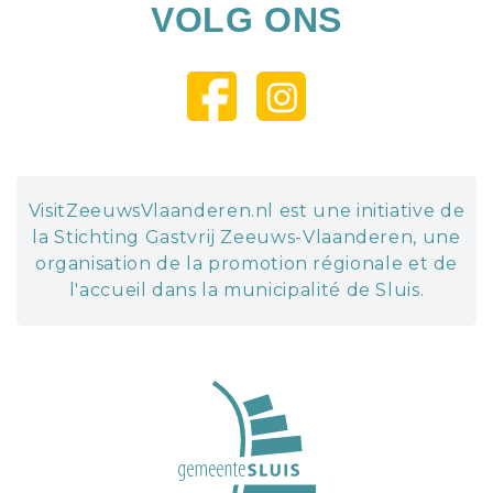
VOLG ONS
VisitZeeuwsVlaanderen.nl est une initiative de
la Stichting Gastvrij Zeeuws-Vlaanderen, une
organisation de la promotion régionale et de
l'accueil dans la municipalité de Sluis.