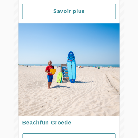
Savoir plus
Beachfun Groede