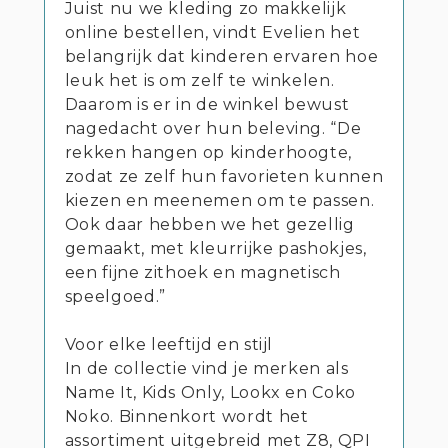
Juist nu we kleding zo makkelijk
online bestellen, vindt Evelien het
belangrijk dat kinderen ervaren hoe
leuk het is om zelf te winkelen.
Daarom is er in de winkel bewust
nagedacht over hun beleving. “De
rekken hangen op kinderhoogte,
zodat ze zelf hun favorieten kunnen
kiezen en meenemen om te passen.
Ook daar hebben we het gezellig
gemaakt, met kleurrijke pashokjes,
een fijne zithoek en magnetisch
speelgoed.”
Voor elke leeftijd en stijl
In de collectie vind je merken als
Name It, Kids Only, Lookx en Coko
Noko. Binnenkort wordt het
assortiment uitgebreid met Z8, QPI